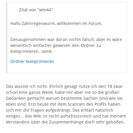
Zitat von "wm44"
Hallo Zahnregenwurm, willkommen im Forum.
Genaugenommen war daran nichts falsch, aber es wäre
wesentlich einfacher gewesen den Ordner zu
komprimieren. :wink:
Ordner komprimieren
Das wusste ich nicht. Ehrlich gesagt nutze ich den TB zwar
schon eine ganze Weile, habe mir aber nie so die großen
Gedanken gemacht warum bestimmte Sachen sind wie sie
eben sind. Erst heute mit dem Scannen des Profils haben
sich mir die Fragen aufgedrängt. Das erklärt natürlich
einiges... das Wiki ist recht aufschlussreich und hat meinem
Verständnis über die Zusammenhänge doch sehr geholfen.