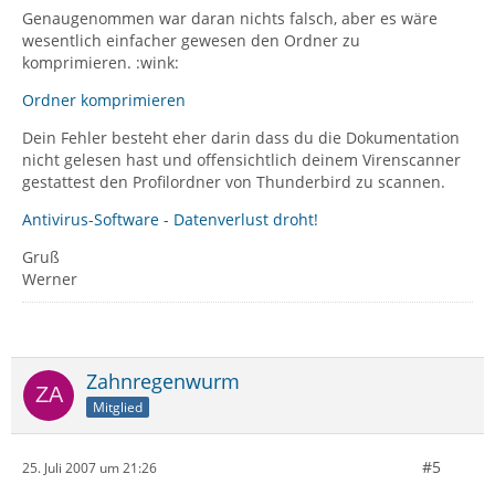
Genaugenommen war daran nichts falsch, aber es wäre
wesentlich einfacher gewesen den Ordner zu
komprimieren. :wink:
Ordner komprimieren
Dein Fehler besteht eher darin dass du die Dokumentation
nicht gelesen hast und offensichtlich deinem Virenscanner
gestattest den Profilordner von Thunderbird zu scannen.
Antivirus-Software - Datenverlust droht!
Gruß
Werner
Zahnregenwurm
Mitglied
#5
25. Juli 2007 um 21:26