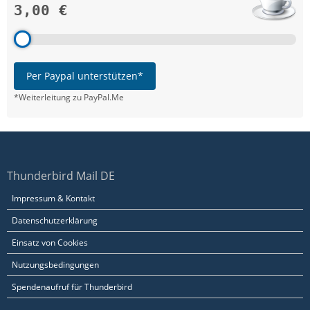
3,00 €
Per Paypal unterstützen*
*Weiterleitung zu PayPal.Me
Thunderbird Mail DE
Impressum & Kontakt
Datenschutzerklärung
Einsatz von Cookies
Nutzungsbedingungen
Spendenaufruf für Thunderbird