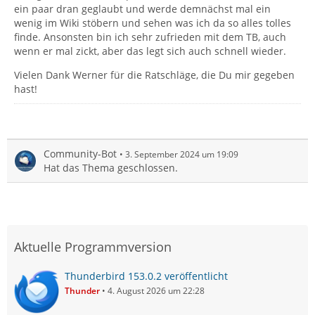
ein paar dran geglaubt und werde demnächst mal ein
wenig im Wiki stöbern und sehen was ich da so alles tolles
finde. Ansonsten bin ich sehr zufrieden mit dem TB, auch
wenn er mal zickt, aber das legt sich auch schnell wieder.
Vielen Dank Werner für die Ratschläge, die Du mir gegeben
hast!
Community-Bot
3. September 2024 um 19:09
Hat das Thema geschlossen.
Aktuelle Programmversion
Thunderbird 153.0.2 veröffentlicht
Thunder
4. August 2026 um 22:28