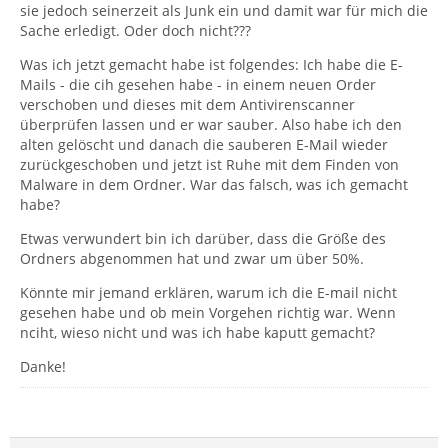
sie jedoch seinerzeit als Junk ein und damit war für mich die
Sache erledigt. Oder doch nicht???
Was ich jetzt gemacht habe ist folgendes: Ich habe die E-
Mails - die cih gesehen habe - in einem neuen Order
verschoben und dieses mit dem Antivirenscanner
überprüfen lassen und er war sauber. Also habe ich den
alten gelöscht und danach die sauberen E-Mail wieder
zurückgeschoben und jetzt ist Ruhe mit dem Finden von
Malware in dem Ordner. War das falsch, was ich gemacht
habe?
Etwas verwundert bin ich darüber, dass die Größe des
Ordners abgenommen hat und zwar um über 50%.
Könnte mir jemand erklären, warum ich die E-mail nicht
gesehen habe und ob mein Vorgehen richtig war. Wenn
nciht, wieso nicht und was ich habe kaputt gemacht?
Danke!