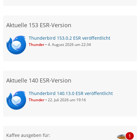
Aktuelle 153 ESR-Version
Thunderbird 153.0.2 ESR veröffentlicht
Thunder
4. August 2026 um 22:34
Aktuelle 140 ESR-Version
Thunderbird 140.13.0 ESR veröffentlicht
Thunder
22. Juli 2026 um 19:16
Kaffee ausgeben für:
1