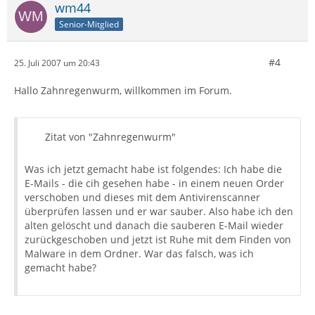
wm44
Senior-Mitglied
#4
25. Juli 2007 um 20:43
Hallo Zahnregenwurm, willkommen im Forum.
Zitat von "Zahnregenwurm"
Was ich jetzt gemacht habe ist folgendes: Ich habe die
E-Mails - die cih gesehen habe - in einem neuen Order
verschoben und dieses mit dem Antivirenscanner
überprüfen lassen und er war sauber. Also habe ich den
alten gelöscht und danach die sauberen E-Mail wieder
zurückgeschoben und jetzt ist Ruhe mit dem Finden von
Malware in dem Ordner. War das falsch, was ich
gemacht habe?