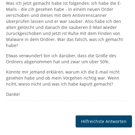
Was ich jetzt gemacht habe ist folgendes: Ich habe die E-
Mails - die cih gesehen habe - in einem neuen Order
verschoben und dieses mit dem Antivirenscanner
überprüfen lassen und er war sauber. Also habe ich den
alten gelöscht und danach die sauberen E-Mail wieder
zurückgeschoben und jetzt ist Ruhe mit dem Finden von
Malware in dem Ordner. War das falsch, was ich gemacht
habe?
Etwas verwundert bin ich darüber, dass die Größe des
Ordners abgenommen hat und zwar um über 50%.
Könnte mir jemand erklären, warum ich die E-mail nicht
gesehen habe und ob mein Vorgehen richtig war. Wenn
nciht, wieso nicht und was ich habe kaputt gemacht?
Danke!
Hilfreichste Antworten