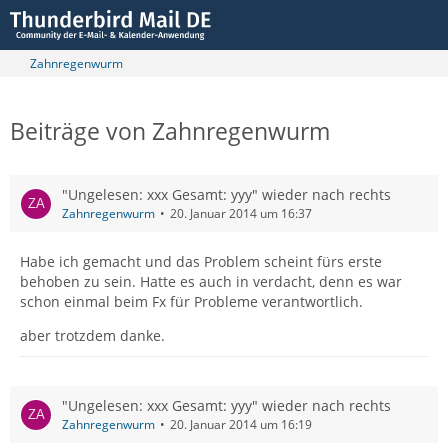
Zahnregenwurm
Beiträge von Zahnregenwurm
"Ungelesen: xxx Gesamt: yyy" wieder nach rechts
Zahnregenwurm
20. Januar 2014 um 16:37
Habe ich gemacht und das Problem scheint fürs erste
behoben zu sein. Hatte es auch in verdacht, denn es war
schon einmal beim Fx für Probleme verantwortlich.
aber trotzdem danke.
"Ungelesen: xxx Gesamt: yyy" wieder nach rechts
Zahnregenwurm
20. Januar 2014 um 16:19