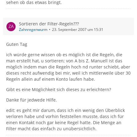
sehen ob das etwas bringt.
Sortieren der Filter-Regeln???
Zahnregenwurm
23. September 2007 um 15:31
Guten Tag
ich würde gerne wissen ob es möglich ist die Regeln, die
man erstellt hat, u sortieren; von A bis Z. Manuell ist das
möglich indem man die Regeln hoch nd runter schiebt, aber
dieses recht aufwendig bei mir, weil ich mittlerweile über 30
Regeln allein auf einem Konto laufen habe.
Gibt es eine Möglichkeit sich dieses zu erleichtern?
Danke für jedwede Hilfe.
edit: es geht mir darum, dass ich ein wenig den Überblick
verloren habe und vorhin feststellen musste, dass ich für
einen Kontakt noch gar keine Regel hatte. Die Menge an
Filter macht das einfach zu unübersichtlich.