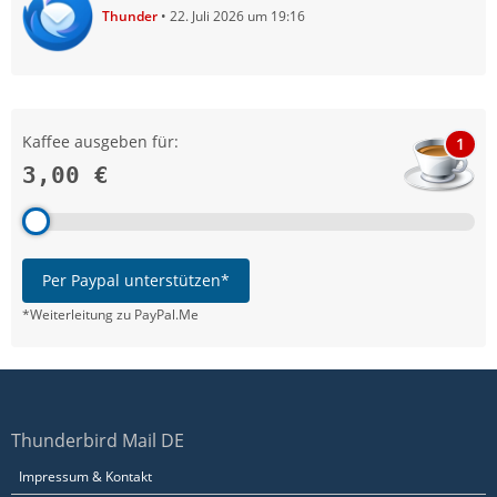
Thunder
22. Juli 2026 um 19:16
Kaffee ausgeben für:
1
3,00 €
Per Paypal unterstützen*
*Weiterleitung zu PayPal.Me
Thunderbird Mail DE
Impressum & Kontakt