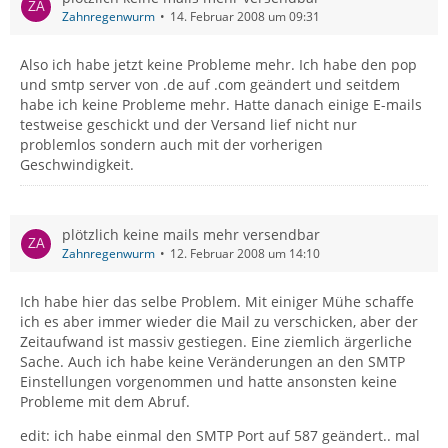
Zahnregenwurm
14. Februar 2008 um 09:31
Also ich habe jetzt keine Probleme mehr. Ich habe den pop
und smtp server von .de auf .com geändert und seitdem
habe ich keine Probleme mehr. Hatte danach einige E-mails
testweise geschickt und der Versand lief nicht nur
problemlos sondern auch mit der vorherigen
Geschwindigkeit.
plötzlich keine mails mehr versendbar
Zahnregenwurm
12. Februar 2008 um 14:10
Ich habe hier das selbe Problem. Mit einiger Mühe schaffe
ich es aber immer wieder die Mail zu verschicken, aber der
Zeitaufwand ist massiv gestiegen. Eine ziemlich ärgerliche
Sache. Auch ich habe keine Veränderungen an den SMTP
Einstellungen vorgenommen und hatte ansonsten keine
Probleme mit dem Abruf.
edit: ich habe einmal den SMTP Port auf 587 geändert.. mal