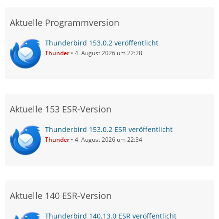
Aktuelle Programmversion
Thunderbird 153.0.2 veröffentlicht
Thunder
4. August 2026 um 22:28
Aktuelle 153 ESR-Version
Thunderbird 153.0.2 ESR veröffentlicht
Thunder
4. August 2026 um 22:34
Aktuelle 140 ESR-Version
Thunderbird 140.13.0 ESR veröffentlicht