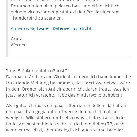
Dokumentation nicht gelesen hast und offensichtlich
deinem Virenscanner gestattest den Profilordner von
Thunderbird zu scannen.
Antivirus-Software - Datenverlust droht!
Gruß
Werner
*hust* Dokumentation*hust*
Das macht Antivir zum Glück nicht, denn ich habe immer die
frustriende Meldung bekommen, dass dort zwar etwas wäre
in dem Ordner, sich Antivir aber nicht daran traut... was ich
jetzt natürlich verstehe. Habe das mittlerweile behoben!
Also gut... ich muss ein paar Filter neu erstellen, da haben
ein paar dran geglaubt und werde demnächst mal ein
wenig im Wiki stöbern und sehen was ich da so alles tolles
finde. Ansonsten bin ich sehr zufrieden mit dem TB, auch
wenn er mal zickt, aber das legt sich auch schnell wieder.