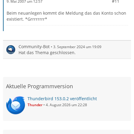
#11
9. Mai 2007 um 12:57
Beim neuanlegen kommt die Meldung das das Konto schon
existiert. *Grrrrrrrr*
Community-Bot
3. September 2024 um 19:09
Hat das Thema geschlossen.
Aktuelle Programmversion
Thunderbird 153.0.2 veröffentlicht
Thunder
4. August 2026 um 22:28