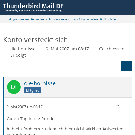
Allgemeines Arbeiten / Konten einrichten / Installation & Update
Konto versteckt sich
die-hornisse
9. Mai 2007 um 08:17
Geschlossen
Erledigt
die-hornisse
Mitglied
#1
9. Mai 2007 um 08:17
Guten Tag in die Runde,
hab ein Problem zu dem ich hier nicht wirklich Antworten
gefunden habe.