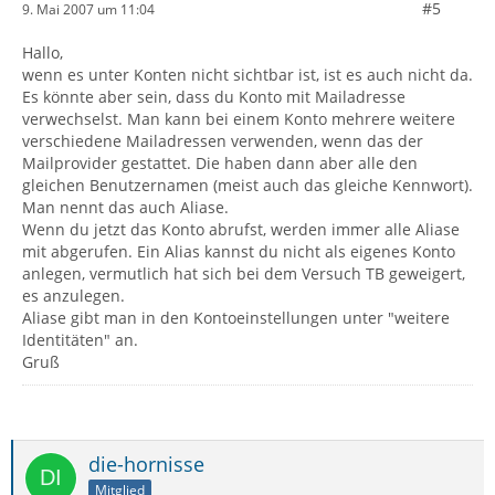
#5
9. Mai 2007 um 11:04
Hallo,
wenn es unter Konten nicht sichtbar ist, ist es auch nicht da.
Es könnte aber sein, dass du Konto mit Mailadresse
verwechselst. Man kann bei einem Konto mehrere weitere
verschiedene Mailadressen verwenden, wenn das der
Mailprovider gestattet. Die haben dann aber alle den
gleichen Benutzernamen (meist auch das gleiche Kennwort).
Man nennt das auch Aliase.
Wenn du jetzt das Konto abrufst, werden immer alle Aliase
mit abgerufen. Ein Alias kannst du nicht als eigenes Konto
anlegen, vermutlich hat sich bei dem Versuch TB geweigert,
es anzulegen.
Aliase gibt man in den Kontoeinstellungen unter "weitere
Identitäten" an.
Gruß
die-hornisse
Mitglied