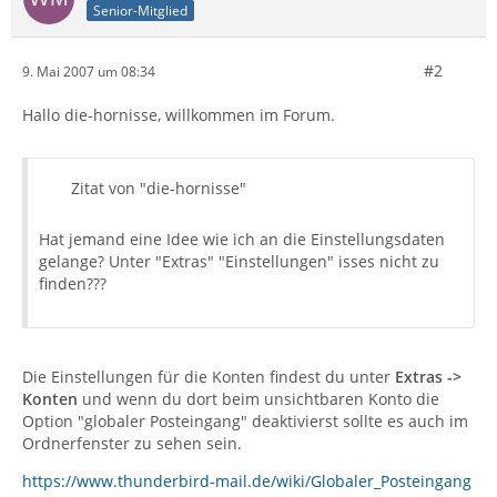
Senior-Mitglied
#2
9. Mai 2007 um 08:34
Hallo die-hornisse, willkommen im Forum.
Zitat von "die-hornisse"
Hat jemand eine Idee wie ich an die Einstellungsdaten
gelange? Unter "Extras" "Einstellungen" isses nicht zu
finden???
Die Einstellungen für die Konten findest du unter
Extras ->
Konten
und wenn du dort beim unsichtbaren Konto die
Option "globaler Posteingang" deaktivierst sollte es auch im
Ordnerfenster zu sehen sein.
https://www.thunderbird-mail.de/wiki/Globaler_Posteingang