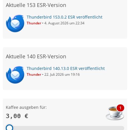
Aktuelle 153 ESR-Version
Thunderbird 153.0.2 ESR veröffentlicht
Thunder
4. August 2026 um 22:34
Aktuelle 140 ESR-Version
Thunderbird 140.13.0 ESR veröffentlicht
Thunder
22. Juli 2026 um 19:16
Kaffee ausgeben für:
1
3,00 €