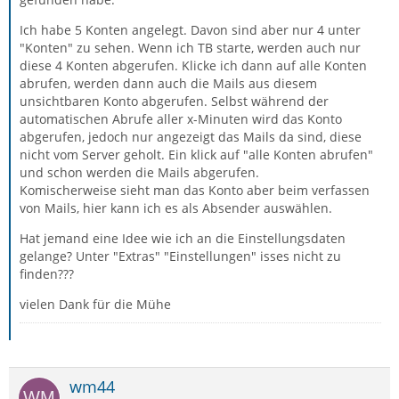
Ich habe 5 Konten angelegt. Davon sind aber nur 4 unter
"Konten" zu sehen. Wenn ich TB starte, werden auch nur
diese 4 Konten abgerufen. Klicke ich dann auf alle Konten
abrufen, werden dann auch die Mails aus diesem
unsichtbaren Konto abgerufen. Selbst während der
automatischen Abrufe aller x-Minuten wird das Konto
abgerufen, jedoch nur angezeigt das Mails da sind, diese
nicht vom Server geholt. Ein klick auf "alle Konten abrufen"
und schon werden die Mails abgerufen.
Komischerweise sieht man das Konto aber beim verfassen
von Mails, hier kann ich es als Absender auswählen.
Hat jemand eine Idee wie ich an die Einstellungsdaten
gelange? Unter "Extras" "Einstellungen" isses nicht zu
finden???
vielen Dank für die Mühe
wm44