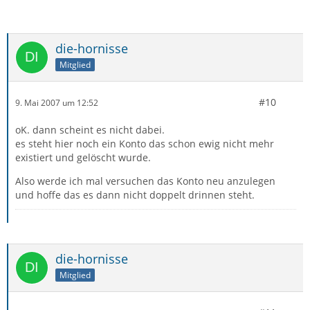
die-hornisse
Mitglied
#10
9. Mai 2007 um 12:52
oK. dann scheint es nicht dabei.
es steht hier noch ein Konto das schon ewig nicht mehr
existiert und gelöscht wurde.
Also werde ich mal versuchen das Konto neu anzulegen
und hoffe das es dann nicht doppelt drinnen steht.
die-hornisse
Mitglied