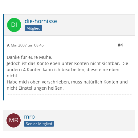
die-hornisse
Mitglied
#4
9. Mai 2007 um 08:45
Danke für eure Mühe.
Jedoch ist das Konto eben unter Konten nicht sichtbar. Die
andern 4 Konten kann ich bearbeiten, diese eine eben
nicht.
Habe mich oben verschrieben, muss natürlich Konten und
nicht Einstellungen heißen.
mrb
Senior-Mitglied