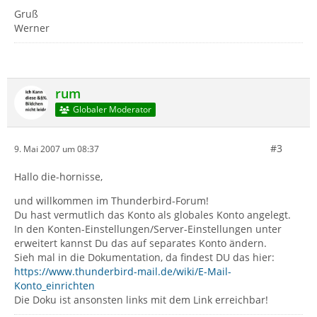
Gruß
Werner
rum
Globaler Moderator
#3
9. Mai 2007 um 08:37
Hallo die-hornisse,
und willkommen im Thunderbird-Forum!
Du hast vermutlich das Konto als globales Konto angelegt.
In den Konten-Einstellungen/Server-Einstellungen unter
erweitert kannst Du das auf separates Konto ändern.
Sieh mal in die Dokumentation, da findest DU das hier:
https://www.thunderbird-mail.de/wiki/E-Mail-
Konto_einrichten
Die Doku ist ansonsten links mit dem Link erreichbar!