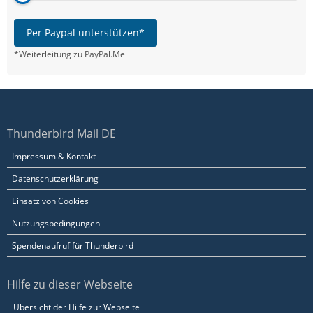
Per Paypal unterstützen*
*Weiterleitung zu PayPal.Me
Thunderbird Mail DE
Impressum & Kontakt
Datenschutzerklärung
Einsatz von Cookies
Nutzungsbedingungen
Spendenaufruf für Thunderbird
Hilfe zu dieser Webseite
Übersicht der Hilfe zur Webseite