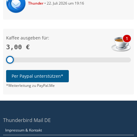
Thunder
22. Juli 2026 um 19:16
Kaffee ausgeben für:
1
3,00 €
Per Paypal unterstützen*
*Weiterleitung zu PayPal.Me
Thunderbird Mail DE
Impressum & Kontakt