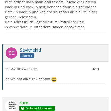
Profilordner nach mail\local folders, lösche die Dateien
Backup und Backup.msf, benenne dann die gefundene
Datei in Backup und kopiere sie genau an die Stelle der
gerade Gelöschten.
Dein Adressbuch liegt direkt im Profilordner z.B
xxxxxxxx.default unter dem Namen abook*.mab
Sevithekid
Mitglied
#10
11. Mai 2007 um 18:22
danke hat alles geklappt!!!!
rum
Globaler Moderator