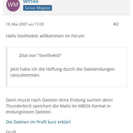
wm44
Senior-Mitglied
#2
10. Mai 2007 um 17:29
Hallo Sevithekid, willkommen im Forum.
Zitat von "Sevithekid"
Jetzt habe ich die Hoffung durch die Dateiendungen
ranzukommen.
Dann musst nach Dateien ohne Endung suchen denn
Thunderbird speichert die Mails im MBOX-Format in
endungslosen Dateien.
Die Dateien im Profil kurz erklärt
Gruß