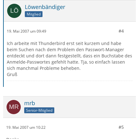
Löwenbändiger
Mitglied
#4
19. Mai 2007 um 09:49
Ich arbeite mit Thunderbird erst seit kurzem und habe
beim Suchen nach dem Problem den Passwort-Manager
entdeckt und dort dann festgestellt, dass ein Buchstabe des
Anmelde-Passwortes gefehlt hatte. Tja, so einfach lassen
sich manchmal Probleme beheben.
Gruß
mrb
Senior-Mitglied
#5
19. Mai 2007 um 10:22