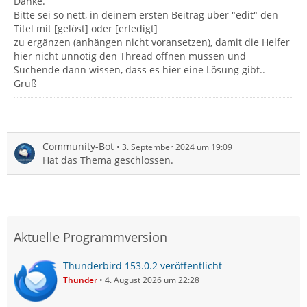
Danke.
Bitte sei so nett, in deinem ersten Beitrag über "edit" den
Titel mit [gelöst] oder [erledigt]
zu ergänzen (anhängen nicht voransetzen), damit die Helfer
hier nicht unnötig den Thread öffnen müssen und
Suchende dann wissen, dass es hier eine Lösung gibt..
Gruß
Community-Bot
3. September 2024 um 19:09
Hat das Thema geschlossen.
Aktuelle Programmversion
Thunderbird 153.0.2 veröffentlicht
Thunder
4. August 2026 um 22:28