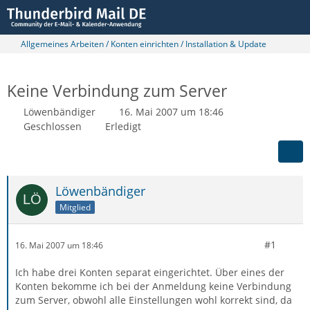
Allgemeines Arbeiten / Konten einrichten / Installation & Update
Keine Verbindung zum Server
Löwenbändiger
16. Mai 2007 um 18:46
Geschlossen
Erledigt
Löwenbändiger
Mitglied
#1
16. Mai 2007 um 18:46
Ich habe drei Konten separat eingerichtet. Über eines der
Konten bekomme ich bei der Anmeldung keine Verbindung
zum Server, obwohl alle Einstellungen wohl korrekt sind, da