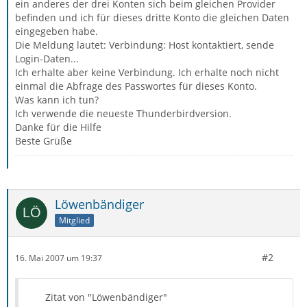
ein anderes der drei Konten sich beim gleichen Provider
befinden und ich für dieses dritte Konto die gleichen Daten
eingegeben habe.
Die Meldung lautet: Verbindung: Host kontaktiert, sende
Login-Daten...
Ich erhalte aber keine Verbindung. Ich erhalte noch nicht
einmal die Abfrage des Passwortes für dieses Konto.
Was kann ich tun?
Ich verwende die neueste Thunderbirdversion.
Danke für die Hilfe
Beste Grüße
Löwenbändiger
Mitglied
#2
16. Mai 2007 um 19:37
Zitat von "Löwenbändiger"