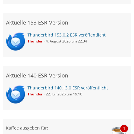
Aktuelle 153 ESR-Version
Thunderbird 153.0.2 ESR veröffentlicht
Thunder
4. August 2026 um 22:34
Aktuelle 140 ESR-Version
Thunderbird 140.13.0 ESR veröffentlicht
Thunder
22. Juli 2026 um 19:16
Kaffee ausgeben für:
1