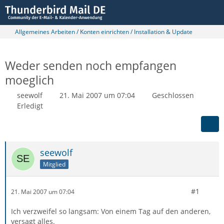
Allgemeines Arbeiten / Konten einrichten / Installation & Update
Weder senden noch empfangen
moeglich
seewolf
21. Mai 2007 um 07:04
Geschlossen
Erledigt
seewolf
Mitglied
#1
21. Mai 2007 um 07:04
Ich verzweifel so langsam: Von einem Tag auf den anderen,
versagt alles.