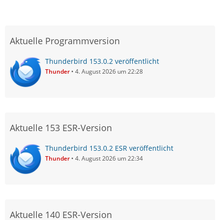
Aktuelle Programmversion
Thunderbird 153.0.2 veröffentlicht
Thunder
4. August 2026 um 22:28
Aktuelle 153 ESR-Version
Thunderbird 153.0.2 ESR veröffentlicht
Thunder
4. August 2026 um 22:34
Aktuelle 140 ESR-Version