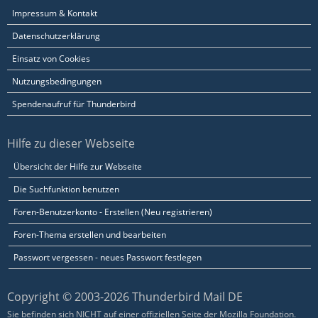
Impressum & Kontakt
Datenschutzerklärung
Einsatz von Cookies
Nutzungsbedingungen
Spendenaufruf für Thunderbird
Hilfe zu dieser Webseite
Übersicht der Hilfe zur Webseite
Die Suchfunktion benutzen
Foren-Benutzerkonto - Erstellen (Neu registrieren)
Foren-Thema erstellen und bearbeiten
Passwort vergessen - neues Passwort festlegen
Copyright © 2003-2026 Thunderbird Mail DE
Sie befinden sich NICHT auf einer offiziellen Seite der Mozilla Foundation.