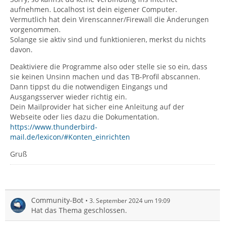
aufnehmen. Localhost ist dein eigener Computer.
Vermutlich hat dein Virenscanner/Firewall die Änderungen
vorgenommen.
Solange sie aktiv sind und funktionieren, merkst du nichts
davon.
Deaktiviere die Programme also oder stelle sie so ein, dass
sie keinen Unsinn machen und das TB-Profil abscannen.
Dann tippst du die notwendigen Eingangs und
Ausgangsserver wieder richtig ein.
Dein Mailprovider hat sicher eine Anleitung auf der
Webseite oder lies dazu die Dokumentation.
https://www.thunderbird-
mail.de/lexicon/#Konten_einrichten
Gruß
Community-Bot
3. September 2024 um 19:09
Hat das Thema geschlossen.