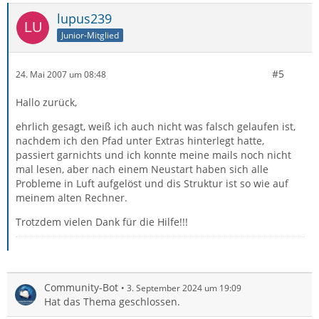
lupus239
Junior-Mitglied
#5
24. Mai 2007 um 08:48
Hallo zurück,
ehrlich gesagt, weiß ich auch nicht was falsch gelaufen ist,
nachdem ich den Pfad unter Extras hinterlegt hatte,
passiert garnichts und ich konnte meine mails noch nicht
mal lesen, aber nach einem Neustart haben sich alle
Probleme in Luft aufgelöst und dis Struktur ist so wie auf
meinem alten Rechner.
Trotzdem vielen Dank für die Hilfe!!!
Community-Bot
3. September 2024 um 19:09
Hat das Thema geschlossen.