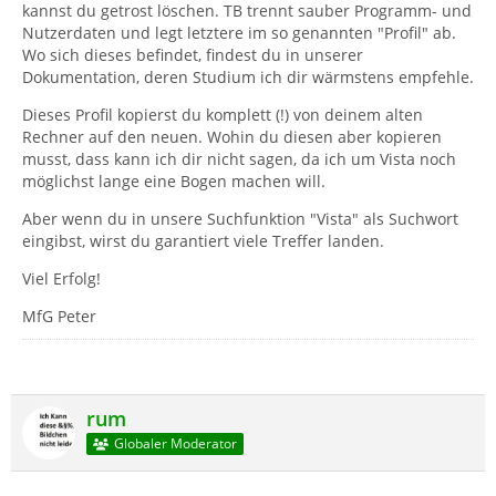
kannst du getrost löschen. TB trennt sauber Programm- und
Nutzerdaten und legt letztere im so genannten "Profil" ab.
Wo sich dieses befindet, findest du in unserer
Dokumentation, deren Studium ich dir wärmstens empfehle.
Dieses Profil kopierst du komplett (!) von deinem alten
Rechner auf den neuen. Wohin du diesen aber kopieren
musst, dass kann ich dir nicht sagen, da ich um Vista noch
möglichst lange eine Bogen machen will.
Aber wenn du in unsere Suchfunktion "Vista" als Suchwort
eingibst, wirst du garantiert viele Treffer landen.
Viel Erfolg!
MfG Peter
rum
Globaler Moderator