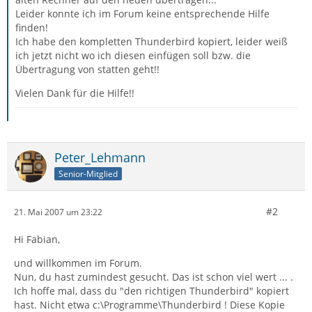
Leider konnte ich im Forum keine entsprechende Hilfe
finden!
Ich habe den kompletten Thunderbird kopiert, leider weiß
ich jetzt nicht wo ich diesen einfügen soll bzw. die
Übertragung von statten geht!!
Vielen Dank für die Hilfe!!
Peter_Lehmann
Senior-Mitglied
#2
21. Mai 2007 um 23:22
Hi Fabian,
und willkommen im Forum.
Nun, du hast zumindest gesucht. Das ist schon viel wert ... .
Ich hoffe mal, dass du "den richtigen Thunderbird" kopiert
hast. Nicht etwa c:\Programme\Thunderbird ! Diese Kopie