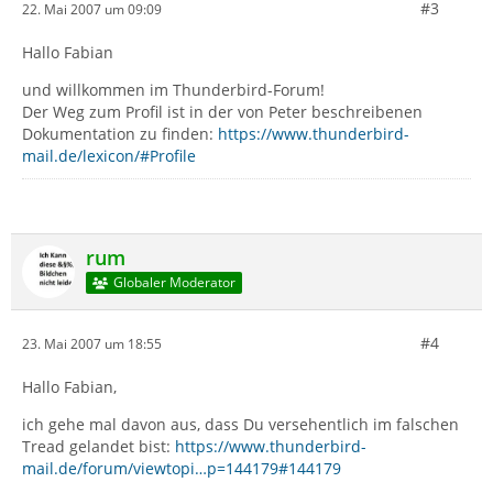
#3
22. Mai 2007 um 09:09
Hallo Fabian
und willkommen im Thunderbird-Forum!
Der Weg zum Profil ist in der von Peter beschreibenen
Dokumentation zu finden:
https://www.thunderbird-
mail.de/lexicon/#Profile
rum
Globaler Moderator
#4
23. Mai 2007 um 18:55
Hallo Fabian,
ich gehe mal davon aus, dass Du versehentlich im falschen
Tread gelandet bist:
https://www.thunderbird-
mail.de/forum/viewtopi…p=144179#144179