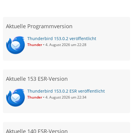
Aktuelle Programmversion
Thunderbird 153.0.2 veröffentlicht
Thunder
4. August 2026 um 22:28
Aktuelle 153 ESR-Version
Thunderbird 153.0.2 ESR veröffentlicht
Thunder
4. August 2026 um 22:34
Aktuelle 140 ESR-Version