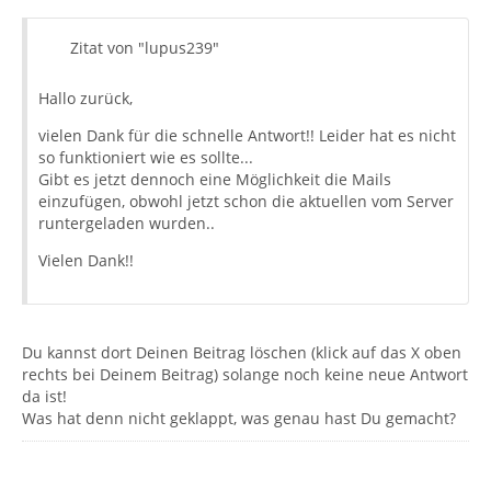
Zitat von "lupus239"
Hallo zurück,
vielen Dank für die schnelle Antwort!! Leider hat es nicht
so funktioniert wie es sollte...
Gibt es jetzt dennoch eine Möglichkeit die Mails
einzufügen, obwohl jetzt schon die aktuellen vom Server
runtergeladen wurden..
Vielen Dank!!
Du kannst dort Deinen Beitrag löschen (klick auf das X oben
rechts bei Deinem Beitrag) solange noch keine neue Antwort
da ist!
Was hat denn nicht geklappt, was genau hast Du gemacht?