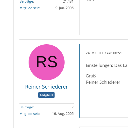
Beiträge
21.481
Mitglied seit
9. Jun. 2006
24. Mai 2007 um 08:51
Einstellungen: Das L
Gruß
Reiner Schiederer
Reiner Schiederer
Mitglied
Beiträge
7
Mitglied seit
16. Aug. 2005