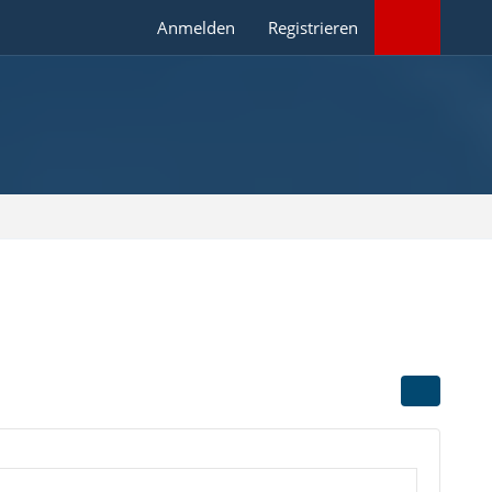
Anmelden
Registrieren