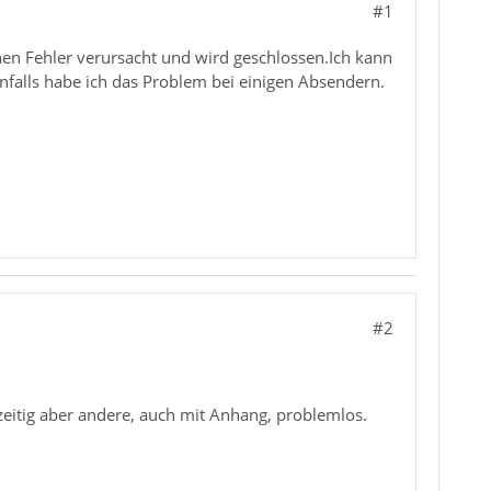
#1
en Fehler verursacht und wird geschlossen.Ich kann
nfalls habe ich das Problem bei einigen Absendern.
#2
zeitig aber andere, auch mit Anhang, problemlos.