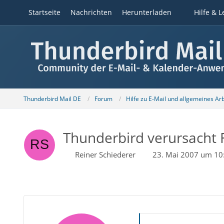
Startseite
Nachrichten
Herunterladen
Hilfe & L
Thunderbird Mail DE
Forum
Hilfe zu E-Mail und allgemeines Ar
Thunderbird verursacht 
Reiner Schiederer
23. Mai 2007 um 10