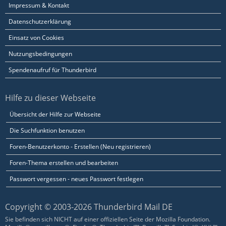
Impressum & Kontakt
Datenschutzerklärung
Einsatz von Cookies
Nutzungsbedingungen
Spendenaufruf für Thunderbird
Hilfe zu dieser Webseite
Übersicht der Hilfe zur Webseite
Die Suchfunktion benutzen
Foren-Benutzerkonto - Erstellen (Neu registrieren)
Foren-Thema erstellen und bearbeiten
Passwort vergessen - neues Passwort festlegen
Copyright © 2003-2026 Thunderbird Mail DE
Sie befinden sich NICHT auf einer offiziellen Seite der Mozilla Foundation.