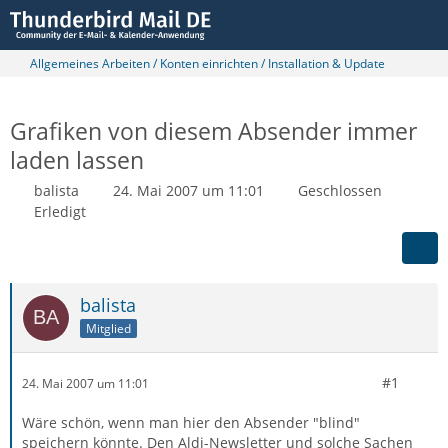
Allgemeines Arbeiten / Konten einrichten / Installation & Update
Grafiken von diesem Absender immer
laden lassen
balista
24. Mai 2007 um 11:01
Geschlossen
Erledigt
balista
Mitglied
#1
24. Mai 2007 um 11:01
Wäre schön, wenn man hier den Absender "blind"
speichern könnte. Den Aldi-Newsletter und solche Sachen