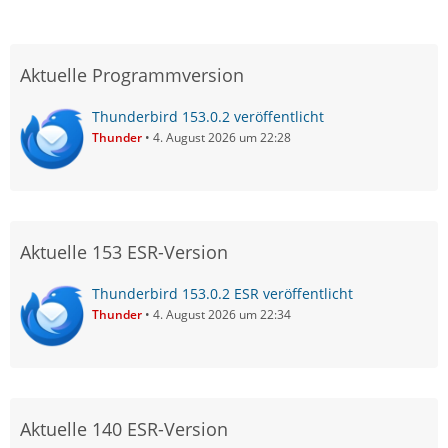
Aktuelle Programmversion
Thunderbird 153.0.2 veröffentlicht
Thunder
4. August 2026 um 22:28
Aktuelle 153 ESR-Version
Thunderbird 153.0.2 ESR veröffentlicht
Thunder
4. August 2026 um 22:34
Aktuelle 140 ESR-Version