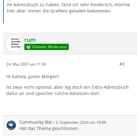
im Adressbuch zu haben, fänd ich sehr hinderlich, möchte
hier aber immer die Grafiken geladen bekommen.
rum
Globaler Moderator
#2
24. Mai 2007 um 11:50
Hi balista, guten Morgen!
Ist zwar nicht optimal, aber leg doch ein Extra-Adressbuch
dafür an und speicher solche Adressen dort.
Community-Bot
3. September 2024 um 19:09
Hat das Thema geschlossen.