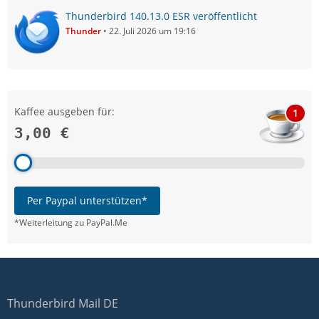
Thunderbird 140.13.0 ESR veröffentlicht
Thunder
22. Juli 2026 um 19:16
Kaffee ausgeben für:
1
3,00 €
Per Paypal unterstützen*
*Weiterleitung zu PayPal.Me
Thunderbird Mail DE