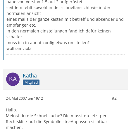
habe von Version 1.5 auf 2 aufgerüstet
seitdem fehlt sowohl in der schnellansicht wie in der
normalen ansicht
eines mails der ganze kasten mit betreff und absender und
empfänger etc.
in den normalen einstellungen fand ich dafür keinen
schalter
muss ich in about:config etwas umstellen?
wolframviola
Katha
Mitglied
#2
24. Mai 2007 um 19:12
Hallo.
Meinst du die Schnellsuche? Die musst du jetzt per
Rechtsklick auf die Symbolleiste>Anpassen sichtbar
machen.