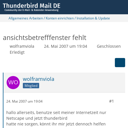
Allgemeines Arbeiten / Konten einrichten / Installation & Update
ansichtsbetrefffenster fehlt
wolframviola
24. Mai 2007 um 19:04
Geschlossen
Erledigt
wolframviola
Mitglied
#1
24. Mai 2007 um 19:04
hallo allerseits, benutze seit meiner Internetzeit nur
Netscape und jetzt thunderbird
hatte nie sorgen, könnt ihr mir jetzt dennoch helfen