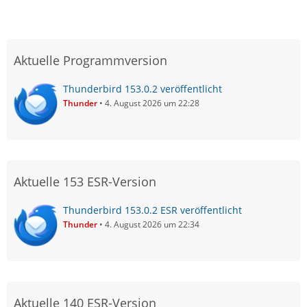
Aktuelle Programmversion
Thunderbird 153.0.2 veröffentlicht
Thunder
4. August 2026 um 22:28
Aktuelle 153 ESR-Version
Thunderbird 153.0.2 ESR veröffentlicht
Thunder
4. August 2026 um 22:34
Aktuelle 140 ESR-Version