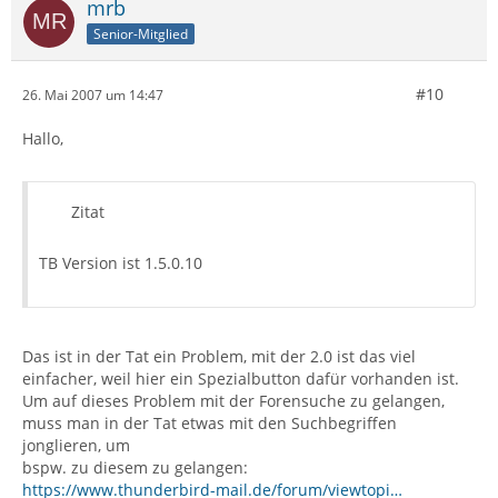
mrb
Senior-Mitglied
#10
26. Mai 2007 um 14:47
Hallo,
Zitat
TB Version ist 1.5.0.10
Das ist in der Tat ein Problem, mit der 2.0 ist das viel
einfacher, weil hier ein Spezialbutton dafür vorhanden ist.
Um auf dieses Problem mit der Forensuche zu gelangen,
muss man in der Tat etwas mit den Suchbegriffen
jonglieren, um
bspw. zu diesem zu gelangen:
https://www.thunderbird-mail.de/forum/viewtopi…