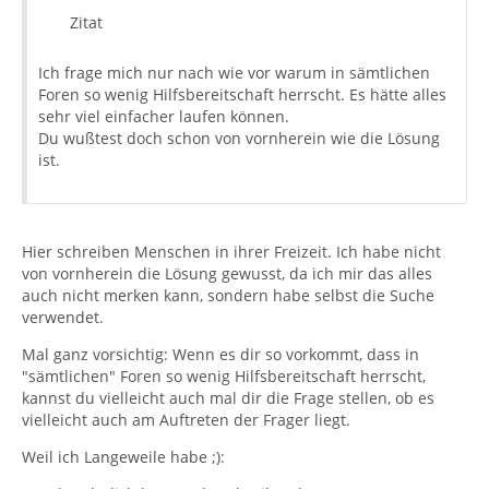
Zitat
Ich frage mich nur nach wie vor warum in sämtlichen
Foren so wenig Hilfsbereitschaft herrscht. Es hätte alles
sehr viel einfacher laufen können.
Du wußtest doch schon von vornherein wie die Lösung
ist.
Hier schreiben Menschen in ihrer Freizeit. Ich habe nicht
von vornherein die Lösung gewusst, da ich mir das alles
auch nicht merken kann, sondern habe selbst die Suche
verwendet.
Mal ganz vorsichtig: Wenn es dir so vorkommt, dass in
"sämtlichen" Foren so wenig Hilfsbereitschaft herrscht,
kannst du vielleicht auch mal dir die Frage stellen, ob es
vielleicht auch am Auftreten der Frager liegt.
Weil ich Langeweile habe ;):