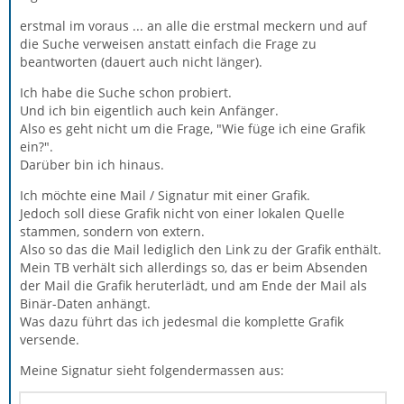
erstmal im voraus ... an alle die erstmal meckern und auf
die Suche verweisen anstatt einfach die Frage zu
beantworten (dauert auch nicht länger).
Ich habe die Suche schon probiert.
Und ich bin eigentlich auch kein Anfänger.
Also es geht nicht um die Frage, "Wie füge ich eine Grafik
ein?".
Darüber bin ich hinaus.
Ich möchte eine Mail / Signatur mit einer Grafik.
Jedoch soll diese Grafik nicht von einer lokalen Quelle
stammen, sondern von extern.
Also so das die Mail lediglich den Link zu der Grafik enthält.
Mein TB verhält sich allerdings so, das er beim Absenden
der Mail die Grafik heruterlädt, und am Ende der Mail als
Binär-Daten anhängt.
Was dazu führt das ich jedesmal die komplette Grafik
versende.
Meine Signatur sieht folgendermassen aus: