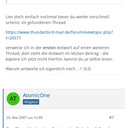
Lies doch einfach nochmal bevor du weiter vorschnell
urteilst, im gefundenen Thread
https://www.thunderbird-mail.de/forum/viewtopic.php?
t=20577
verweise ich in der
ersten
Antwort auf einen weiteren
Thread, dort steht die Antwort im letzten Beitrag - die
kopiere ich jetzt nicht hierhin, kannst du ja selbst lesen.
Warum antworte ich eigentlich noch ...? :D:D
AtomicOne
Mitglied
#7
26. Mai 2007 um 12:49