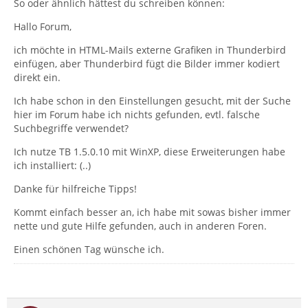
So oder ähnlich hättest du schreiben können:
Hallo Forum,
ich möchte in HTML-Mails externe Grafiken in Thunderbird
einfügen, aber Thunderbird fügt die Bilder immer kodiert
direkt ein.
Ich habe schon in den Einstellungen gesucht, mit der Suche
hier im Forum habe ich nichts gefunden, evtl. falsche
Suchbegriffe verwendet?
Ich nutze TB 1.5.0.10 mit WinXP, diese Erweiterungen habe
ich installiert: (..)
Danke für hilfreiche Tipps!
Kommt einfach besser an, ich habe mit sowas bisher immer
nette und gute Hilfe gefunden, auch in anderen Foren.
Einen schönen Tag wünsche ich.