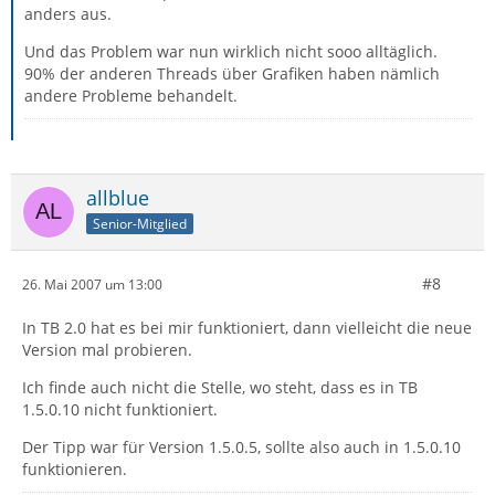
anders aus.
Und das Problem war nun wirklich nicht sooo alltäglich.
90% der anderen Threads über Grafiken haben nämlich
andere Probleme behandelt.
allblue
Senior-Mitglied
#8
26. Mai 2007 um 13:00
In TB 2.0 hat es bei mir funktioniert, dann vielleicht die neue
Version mal probieren.
Ich finde auch nicht die Stelle, wo steht, dass es in TB
1.5.0.10 nicht funktioniert.
Der Tipp war für Version 1.5.0.5, sollte also auch in 1.5.0.10
funktionieren.