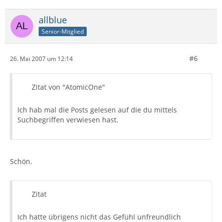
allblue
Senior-Mitglied
#6
26. Mai 2007 um 12:14
Zitat von "AtomicOne"
Ich hab mal die Posts gelesen auf die du mittels
Suchbegriffen verwiesen hast.
Schön.
Zitat
Ich hatte übrigens nicht das Gefühl unfreundlich