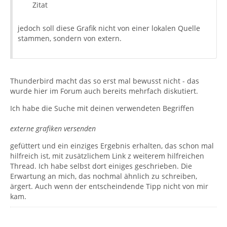
Zitat
jedoch soll diese Grafik nicht von einer lokalen Quelle
stammen, sondern von extern.
Thunderbird macht das so erst mal bewusst nicht - das
wurde hier im Forum auch bereits mehrfach diskutiert.
Ich habe die Suche mit deinen verwendeten Begriffen
externe grafiken versenden
gefüttert und ein einziges Ergebnis erhalten, das schon mal
hilfreich ist, mit zusätzlichem Link z weiterem hilfreichen
Thread. Ich habe selbst dort einiges geschrieben. Die
Erwartung an mich, das nochmal ähnlich zu schreiben,
ärgert. Auch wenn der entscheindende Tipp nicht von mir
kam.