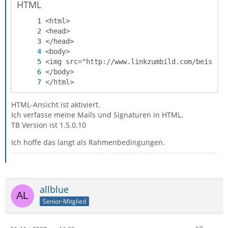
HTML
</html>
HTML-Ansicht ist aktiviert.
Ich verfasse meine Mails und Signaturen in HTML.
TB Version ist 1.5.0.10
Ich hoffe das langt als Rahmenbedingungen.
allblue
Senior-Mitglied