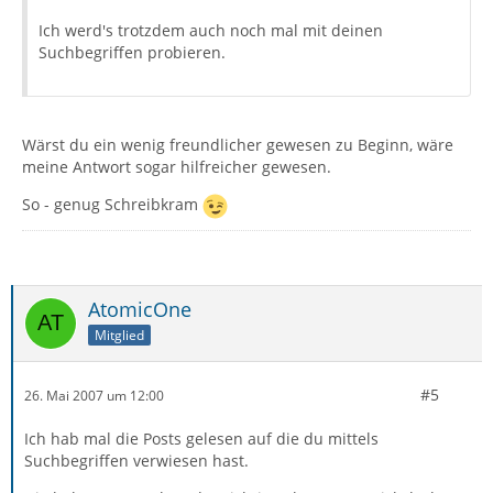
Ich werd's trotzdem auch noch mal mit deinen
Suchbegriffen probieren.
Wärst du ein wenig freundlicher gewesen zu Beginn, wäre
meine Antwort sogar hilfreicher gewesen.
So - genug Schreibkram
AtomicOne
Mitglied
#5
26. Mai 2007 um 12:00
Ich hab mal die Posts gelesen auf die du mittels
Suchbegriffen verwiesen hast.