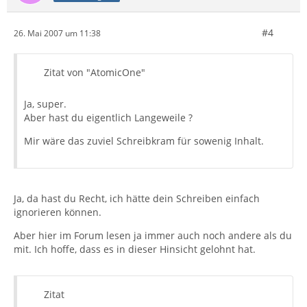
#4
26. Mai 2007 um 11:38
Zitat von "AtomicOne"
Ja, super.
Aber hast du eigentlich Langeweile ?
Mir wäre das zuviel Schreibkram für sowenig Inhalt.
Ja, da hast du Recht, ich hätte dein Schreiben einfach
ignorieren können.
Aber hier im Forum lesen ja immer auch noch andere als du
mit. Ich hoffe, dass es in dieser Hinsicht gelohnt hat.
Zitat