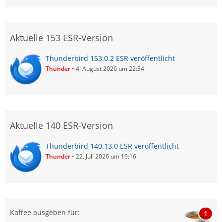
Aktuelle 153 ESR-Version
Thunderbird 153.0.2 ESR veröffentlicht
Thunder
4. August 2026 um 22:34
Aktuelle 140 ESR-Version
Thunderbird 140.13.0 ESR veröffentlicht
Thunder
22. Juli 2026 um 19:16
Kaffee ausgeben für:
1