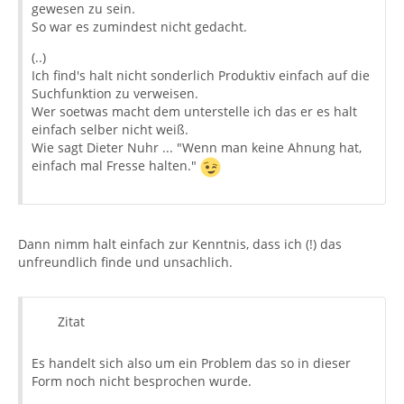
gewesen zu sein.
So war es zumindest nicht gedacht.
(..)
Ich find's halt nicht sonderlich Produktiv einfach auf die
Suchfunktion zu verweisen.
Wer soetwas macht dem unterstelle ich das er es halt
einfach selber nicht weiß.
Wie sagt Dieter Nuhr ... "Wenn man keine Ahnung hat,
einfach mal Fresse halten."
Dann nimm halt einfach zur Kenntnis, dass ich (!) das
unfreundlich finde und unsachlich.
Zitat
Es handelt sich also um ein Problem das so in dieser
Form noch nicht besprochen wurde.