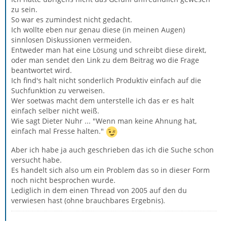
zu sein.
So war es zumindest nicht gedacht.
Ich wollte eben nur genau diese (in meinen Augen)
sinnlosen Diskussionen vermeiden.
Entweder man hat eine Lösung und schreibt diese direkt,
oder man sendet den Link zu dem Beitrag wo die Frage
beantwortet wird.
Ich find's halt nicht sonderlich Produktiv einfach auf die
Suchfunktion zu verweisen.
Wer soetwas macht dem unterstelle ich das er es halt
einfach selber nicht weiß.
Wie sagt Dieter Nuhr ... "Wenn man keine Ahnung hat,
einfach mal Fresse halten."
Aber ich habe ja auch geschrieben das ich die Suche schon
versucht habe.
Es handelt sich also um ein Problem das so in dieser Form
noch nicht besprochen wurde.
Lediglich in dem einen Thread von 2005 auf den du
verwiesen hast (ohne brauchbares Ergebnis).