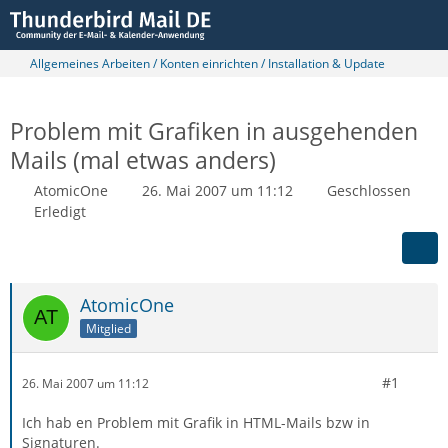
Allgemeines Arbeiten / Konten einrichten / Installation & Update
Problem mit Grafiken in ausgehenden
Mails (mal etwas anders)
AtomicOne
26. Mai 2007 um 11:12
Geschlossen
Erledigt
AtomicOne
Mitglied
#1
26. Mai 2007 um 11:12
Ich hab en Problem mit Grafik in HTML-Mails bzw in
Signaturen.