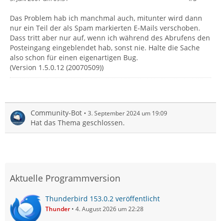
Das Problem hab ich manchmal auch, mitunter wird dann
nur ein Teil der als Spam markierten E-Mails verschoben.
Dass tritt aber nur auf, wenn ich während des Abrufens den
Posteingang eingeblendet hab, sonst nie. Halte die Sache
also schon für einen eigenartigen Bug.
(Version 1.5.0.12 (20070509))
Community-Bot
3. September 2024 um 19:09
Hat das Thema geschlossen.
Aktuelle Programmversion
Thunderbird 153.0.2 veröffentlicht
Thunder
4. August 2026 um 22:28