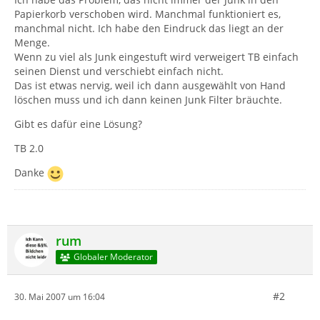
Papierkorb verschoben wird. Manchmal funktioniert es,
manchmal nicht. Ich habe den Eindruck das liegt an der
Menge.
Wenn zu viel als Junk eingestuft wird verweigert TB einfach
seinen Dienst und verschiebt einfach nicht.
Das ist etwas nervig, weil ich dann ausgewählt von Hand
löschen muss und ich dann keinen Junk Filter bräuchte.
Gibt es dafür eine Lösung?
TB 2.0
Danke
rum
Globaler Moderator
#2
30. Mai 2007 um 16:04