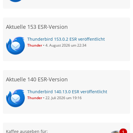
Aktuelle 153 ESR-Version
Thunderbird 153.0.2 ESR veröffentlicht
Thunder
4. August 2026 um 22:34
Aktuelle 140 ESR-Version
Thunderbird 140.13.0 ESR veröffentlicht
Thunder
22. Juli 2026 um 19:16
Kaffee ausgeben für:
1