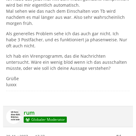
wird bei mir eigentlich automatisch.
Mal sehen wie das nach dem Einschalten von Tb wird
nachdem es mal länger aus war. Also sehr wahrscheinlich
morgen früh.
Als generelles Problem sehe ich das auch gar nicht. Ich
habe 3 Postfächer, und es funktioniert ja phasenweise. Nur
oft auch nicht.
Ich hab ein Virenprogramm, das die Nachrichten
untersucht. Wäre ein wenig blöd wenn ich das ausschalten
müsste, oder wie soll ich deine Aussage verstehen?
Grüße
luxxx
rum
Globaler Moderator