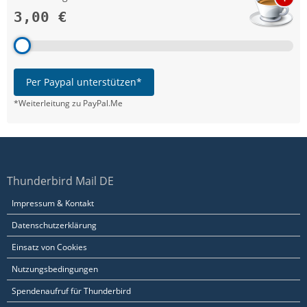
3,00 €
Per Paypal unterstützen*
*Weiterleitung zu PayPal.Me
Thunderbird Mail DE
Impressum & Kontakt
Datenschutzerklärung
Einsatz von Cookies
Nutzungsbedingungen
Spendenaufruf für Thunderbird