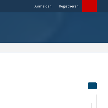
Anmelden
Registrieren