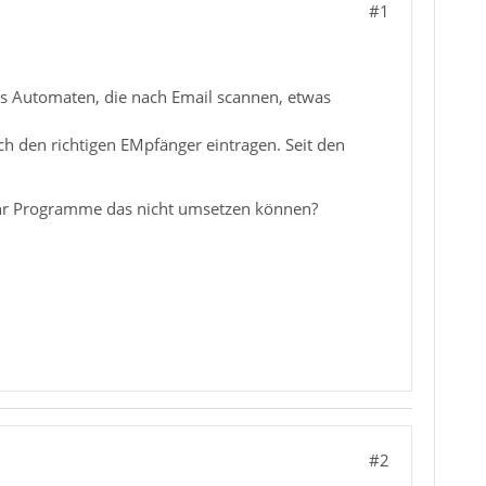
#1
s Automaten, die nach Email scannen, etwas
h den richtigen EMpfänger eintragen. Seit den
 mehr Programme das nicht umsetzen können?
#2