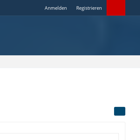
Anmelden
Registrieren