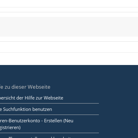
fe zu dieser Webseite
ersicht der Hilfe zur Webseite
e Suchfunktion benutzen
ren-Benutzerkonto - Erstellen (Neu
gistrieren)