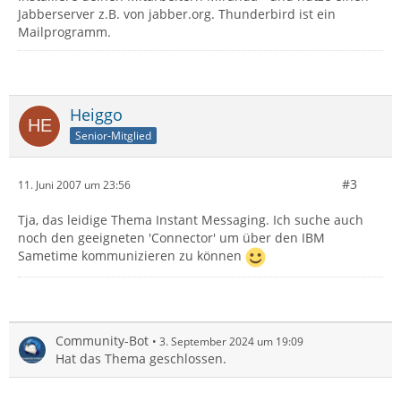
Jabberserver z.B. von jabber.org. Thunderbird ist ein
Mailprogramm.
Heiggo
Senior-Mitglied
#3
11. Juni 2007 um 23:56
Tja, das leidige Thema Instant Messaging. Ich suche auch
noch den geeigneten 'Connector' um über den IBM
Sametime kommunizieren zu können
Community-Bot
3. September 2024 um 19:09
Hat das Thema geschlossen.