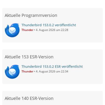
Aktuelle Programmversion
Thunderbird 153.0.2 veröffentlicht
Thunder
4. August 2026 um 22:28
Aktuelle 153 ESR-Version
Thunderbird 153.0.2 ESR veröffentlicht
Thunder
4. August 2026 um 22:34
Aktuelle 140 ESR-Version