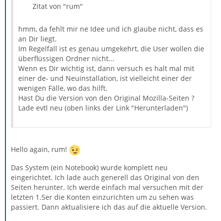
Zitat von "rum"
hmm, da fehlt mir ne Idee und ich glaube nicht, dass es
an Dir liegt.
Im Regelfall ist es genau umgekehrt, die User wollen die
überflüssigen Ordner nicht...
Wenn es Dir wichtig ist, dann versuch es halt mal mit
einer de- und Neuinstallation, ist vielleicht einer der
wenigen Fälle, wo das hilft.
Hast Du die Version von den Original Mozilla-Seiten ?
Lade evtl neu (oben links der Link "Herunterladen")
Hello again, rum!
Das System (ein Notebook) wurde komplett neu
eingerichtet. Ich lade auch generell das Original von den
Seiten herunter. Ich werde einfach mal versuchen mit der
letzten 1.5er die Konten einzurichten um zu sehen was
passiert. Dann aktualisiere ich das auf die aktuelle Version.