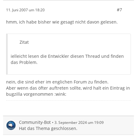
#7
11. Juni 2007 um 18:20
hmm, ich habe bisher wie gesagt nicht davon gelesen.
Zitat
ielleicht lesen die Entwickler diesen Thread und finden
das Problem.
nein, die sind eher im englichen Forum zu finden.
Aber wenn das öfter auftreten sollte, wird halt ein Eintrag in
bugzilla vorgenommen :wink:
Community-Bot
3. September 2024 um 19:09
Hat das Thema geschlossen.