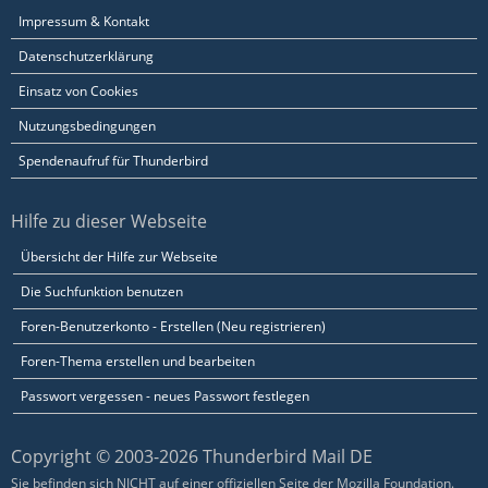
Impressum & Kontakt
Datenschutzerklärung
Einsatz von Cookies
Nutzungsbedingungen
Spendenaufruf für Thunderbird
Hilfe zu dieser Webseite
Übersicht der Hilfe zur Webseite
Die Suchfunktion benutzen
Foren-Benutzerkonto - Erstellen (Neu registrieren)
Foren-Thema erstellen und bearbeiten
Passwort vergessen - neues Passwort festlegen
Copyright © 2003-2026 Thunderbird Mail DE
Sie befinden sich NICHT auf einer offiziellen Seite der Mozilla Foundation.