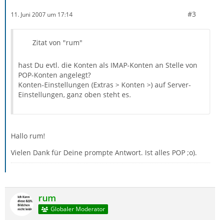
#3
11. Juni 2007 um 17:14
Zitat von "rum"
hast Du evtl. die Konten als IMAP-Konten an Stelle von
POP-Konten angelegt?
Konten-Einstellungen (Extras > Konten >) auf Server-
Einstellungen, ganz oben steht es.
Hallo rum!
Vielen Dank für Deine prompte Antwort. Ist alles POP ;o).
rum
Globaler Moderator