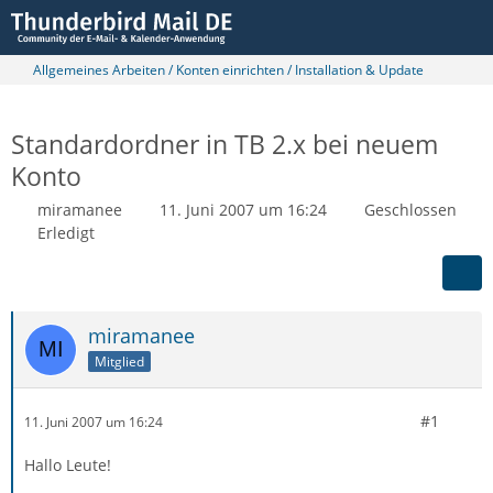
Allgemeines Arbeiten / Konten einrichten / Installation & Update
Standardordner in TB 2.x bei neuem
Konto
miramanee
11. Juni 2007 um 16:24
Geschlossen
Erledigt
miramanee
Mitglied
#1
11. Juni 2007 um 16:24
Hallo Leute!