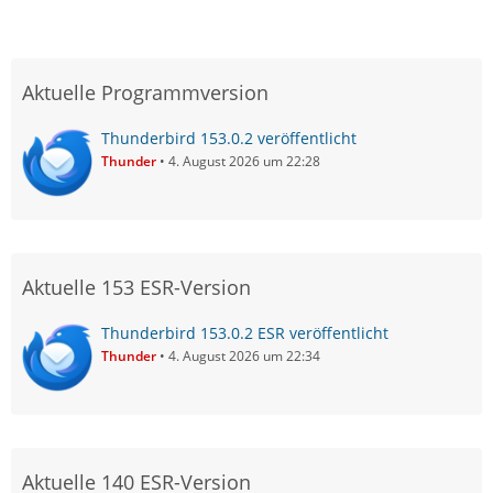
Aktuelle Programmversion
Thunderbird 153.0.2 veröffentlicht
Thunder
4. August 2026 um 22:28
Aktuelle 153 ESR-Version
Thunderbird 153.0.2 ESR veröffentlicht
Thunder
4. August 2026 um 22:34
Aktuelle 140 ESR-Version