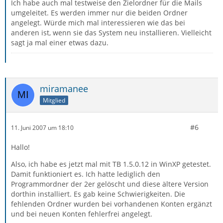
Ich habe auch mal testweise den Zielordner für die Mails
umgeleitet. Es werden immer nur die beiden Ordner
angelegt. Würde mich mal interessieren wie das bei
anderen ist, wenn sie das System neu installieren. Vielleicht
sagt ja mal einer etwas dazu.
miramanee
Mitglied
#6
11. Juni 2007 um 18:10
Hallo!
Also, ich habe es jetzt mal mit TB 1.5.0.12 in WinXP getestet.
Damit funktioniert es. Ich hatte lediglich den
Programmordner der 2er gelöscht und diese ältere Version
dorthin installiert. Es gab keine Schwierigkeiten. Die
fehlenden Ordner wurden bei vorhandenen Konten ergänzt
und bei neuen Konten fehlerfrei angelegt.