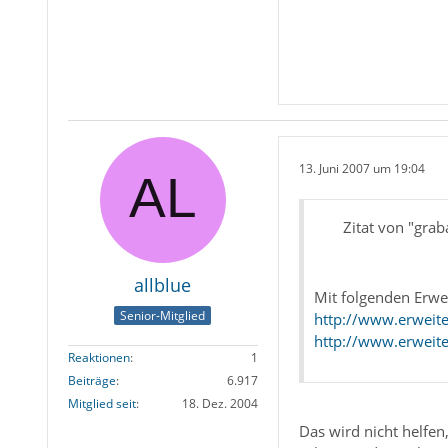
13. Juni 2007 um 19:04
Zitat von "grab
allblue
Mit folgenden Erwei
Senior-Mitglied
http://www.erweite
http://www.erweite
Reaktionen
1
Beiträge
6.917
Mitglied seit
18. Dez. 2004
Das wird nicht helfen