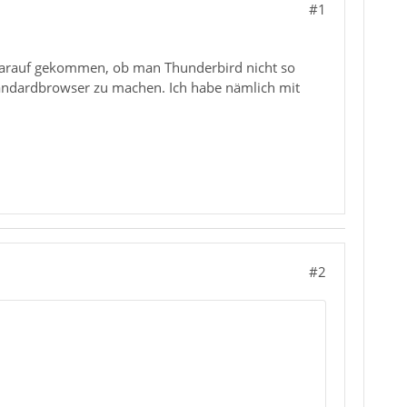
#1
 darauf gekommen, ob man Thunderbird nicht so
Standardbrowser zu machen. Ich habe nämlich mit
#2