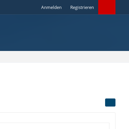
Anmelden
Registrieren