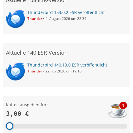
Aktuelle 153 ESR-Version
Thunderbird 153.0.2 ESR veröffentlicht
Thunder
4. August 2026 um 22:34
Aktuelle 140 ESR-Version
Thunderbird 140.13.0 ESR veröffentlicht
Thunder
22. Juli 2026 um 19:16
Kaffee ausgeben für:
1
3,00 €