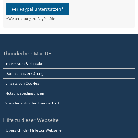
Per Paypal unterstützen*
*Weiterleitung zu PayPal.Me
Thunderbird Mail DE
Impressum & Kontakt
Datenschutzerklärung
Einsatz von Cookies
Nutzungsbedingungen
Spendenaufruf für Thunderbird
Hilfe zu dieser Webseite
Übersicht der Hilfe zur Webseite