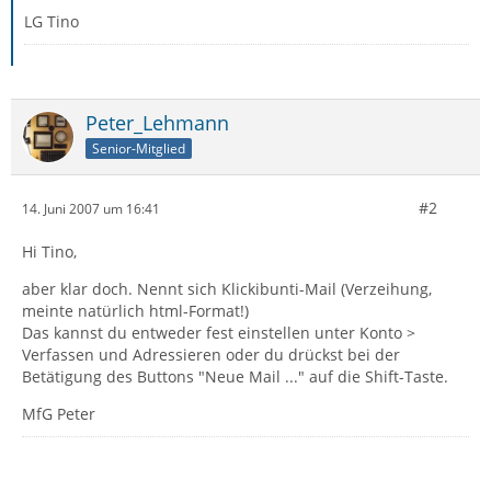
LG Tino
Peter_Lehmann
Senior-Mitglied
#2
14. Juni 2007 um 16:41
Hi Tino,
aber klar doch. Nennt sich Klickibunti-Mail (Verzeihung,
meinte natürlich html-Format!)
Das kannst du entweder fest einstellen unter Konto >
Verfassen und Adressieren oder du drückst bei der
Betätigung des Buttons "Neue Mail ..." auf die Shift-Taste.
MfG Peter