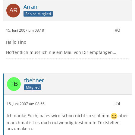
Arran
Senior-Mitglied
#3
15. Juni 2007 um 03:18
Hallo Tino
Hoffentlich muss ich nie ein Mail von Dir empfangen...
tbehner
Mitglied
#4
15. Juni 2007 um 08:56
Ich danke Euch, na es wird schon nicht so schlimm
aber
manchmal ist es doch notwendig bestimmte Textstellen
anzumakern.