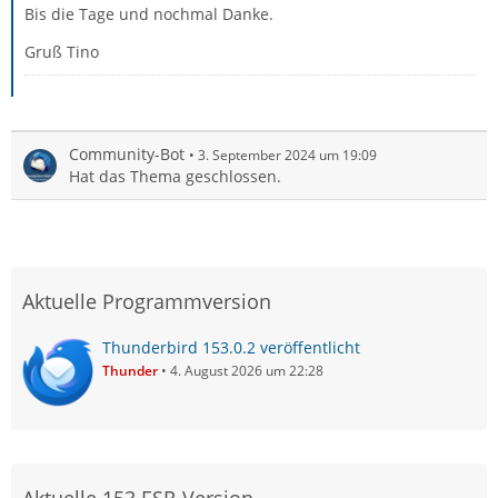
Bis die Tage und nochmal Danke.
Gruß Tino
Community-Bot
3. September 2024 um 19:09
Hat das Thema geschlossen.
Aktuelle Programmversion
Thunderbird 153.0.2 veröffentlicht
Thunder
4. August 2026 um 22:28