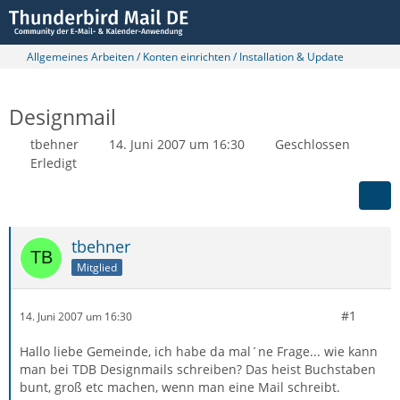
Allgemeines Arbeiten / Konten einrichten / Installation & Update
Designmail
tbehner
14. Juni 2007 um 16:30
Geschlossen
Erledigt
tbehner
Mitglied
#1
14. Juni 2007 um 16:30
Hallo liebe Gemeinde, ich habe da mal´ne Frage... wie kann
man bei TDB Designmails schreiben? Das heist Buchstaben
bunt, groß etc machen, wenn man eine Mail schreibt.