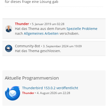
für dieses Frage eine Lösung gab
Thunder
5. Januar 2019 um 02:28
Hat das Thema aus dem Forum
Spezielle Probleme
nach
Allgemeines Arbeiten
verschoben.
Community-Bot
3. September 2024 um 19:09
Hat das Thema geschlossen.
Aktuelle Programmversion
Thunderbird 153.0.2 veröffentlicht
Thunder
4. August 2026 um 22:28