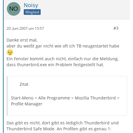
Noisy
Mitglied
#3
20. Juni 2007 um 15:57
Danke erst mal,
aber du weißt gar nicht wie oft ich TB neugestartet habe
Ein Fenster kommt auch nicht, einfach nur die Meldung,
dass thunerbird.exe ein Problem festgestellt hat.
Zitat
Start-Menü > Alle Programme > Mozilla Thunderbird >
Profile Manager
Das gibt es nicht, dort gibt es lediglich Thunderbird und
Thunderbird Safe Mode. An Profilen gibt es genau 1: