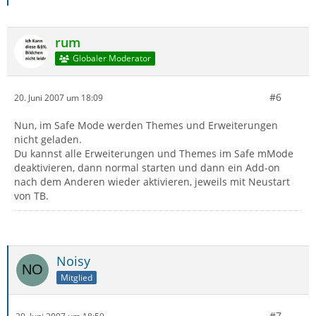
rum
Globaler Moderator
#6
20. Juni 2007 um 18:09
Nun, im Safe Mode werden Themes und Erweiterungen
nicht geladen.
Du kannst alle Erweiterungen und Themes im Safe mMode
deaktivieren, dann normal starten und dann ein Add-on
nach dem Anderen wieder aktivieren, jeweils mit Neustart
von TB.
Noisy
Mitglied
#7