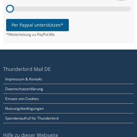
Per Paypal unterstützen*
*Weiterleitung zu PayPal.Me
Thunderbird Mail DE
Impressum & Kontakt
Datenschutzerklärung
Einsatz von Cookies
Nutzungsbedingungen
Spendenaufruf für Thunderbird
Hilfe zu dieser Webseite