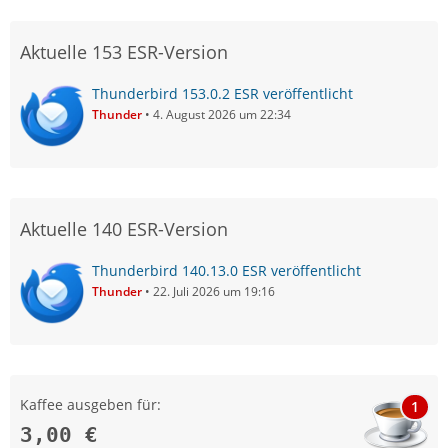
Aktuelle 153 ESR-Version
Thunderbird 153.0.2 ESR veröffentlicht
Thunder
4. August 2026 um 22:34
Aktuelle 140 ESR-Version
Thunderbird 140.13.0 ESR veröffentlicht
Thunder
22. Juli 2026 um 19:16
Kaffee ausgeben für:
1
3,00 €