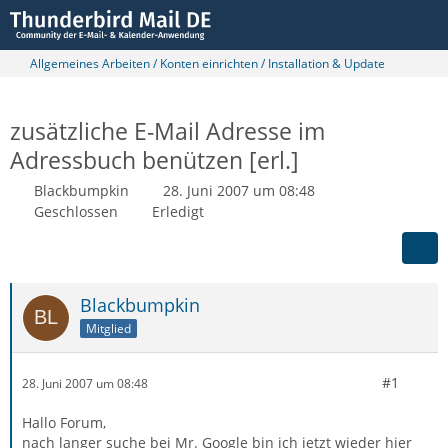
Allgemeines Arbeiten / Konten einrichten / Installation & Update
zusätzliche E-Mail Adresse im
Adressbuch benützen [erl.]
Blackbumpkin
28. Juni 2007 um 08:48
Geschlossen
Erledigt
Blackbumpkin
Mitglied
#1
28. Juni 2007 um 08:48
Hallo Forum,
nach langer suche bei Mr. Google bin ich jetzt wieder hier