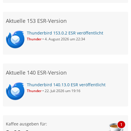
Aktuelle 153 ESR-Version
Thunderbird 153.0.2 ESR veröffentlicht
Thunder
4. August 2026 um 22:34
Aktuelle 140 ESR-Version
Thunderbird 140.13.0 ESR veröffentlicht
Thunder
22. Juli 2026 um 19:16
Kaffee ausgeben für:
1