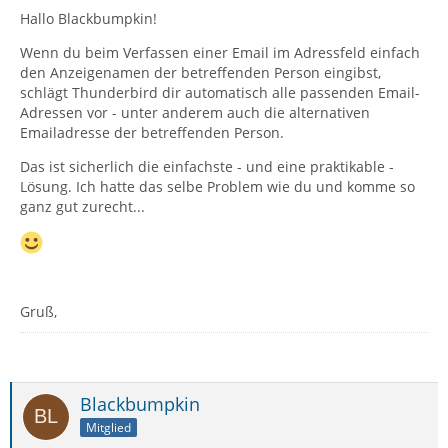
Hallo Blackbumpkin!
Wenn du beim Verfassen einer Email im Adressfeld einfach
den Anzeigenamen der betreffenden Person eingibst,
schlägt Thunderbird dir automatisch alle passenden Email-
Adressen vor - unter anderem auch die alternativen
Emailadresse der betreffenden Person.
Das ist sicherlich die einfachste - und eine praktikable -
Lösung. Ich hatte das selbe Problem wie du und komme so
ganz gut zurecht...
Gruß,
Blackbumpkin
Mitglied