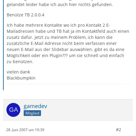
gelandet leider habe ich auch hier nichts gefunden.
Benütze TB 2.0.0.4
Ich habe mehrere Kontakte wo ich pro Kontakt 2 E-
Mailadressen habe und TB hat ja im Kontaktfeld auch einen
zusatz dafür. Jetzt zu meinem Problem, ich kann die
zusätzliche E-Mail Adresse nicht beim verfassen einer
neuen E-Mail aus der Slidebar auswählen. gibt es da eine
Möglichkeit oder ein Plugin??? um sie schnell und einfach
zu benützen.
vielen dank
Blackbumpkin
gamedev
Mitglied
#2
28. Juni 2007 um 10:39