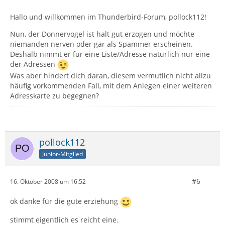
Hallo und willkommen im Thunderbird-Forum, pollock112!
Nun, der Donnervogel ist halt gut erzogen und möchte
niemanden nerven oder gar als Spammer erscheinen.
Deshalb nimmt er für eine Liste/Adresse natürlich nur eine
der Adressen
Was aber hindert dich daran, diesem vermutlich nicht allzu
häufig vorkommenden Fall, mit dem Anlegen einer weiteren
Adresskarte zu begegnen?
pollock112
Junior-Mitglied
#6
16. Oktober 2008 um 16:52
ok danke für die gute erziehung
stimmt eigentlich es reicht eine.