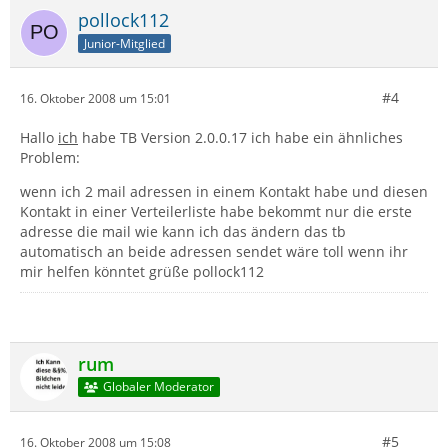
pollock112
Junior-Mitglied
#4
16. Oktober 2008 um 15:01
Hallo
ich
habe TB Version 2.0.0.17 ich habe ein ähnliches
Problem:
wenn ich 2 mail adressen in einem Kontakt habe und diesen
Kontakt in einer Verteilerliste habe bekommt nur die erste
adresse die mail wie kann ich das ändern das tb
automatisch an beide adressen sendet wäre toll wenn ihr
mir helfen könntet grüße pollock112
rum
Globaler Moderator
#5
16. Oktober 2008 um 15:08