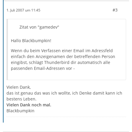
#3
1. Juli 2007 um 11:45
Zitat von "gamedev"
Hallo Blackbumpkin!
Wenn du beim Verfassen einer Email im Adressfeld
einfach den Anzeigenamen der betreffenden Person
eingibst, schlägt Thunderbird dir automatisch alle
passenden Email-Adressen vor -
Vielen Dank,
das ist genau das was ich wollte, ich Denke damit kann ich
bestens Leben.
Vielen Dank noch mal.
Blackbumpkin