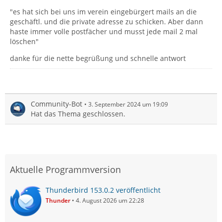
"es hat sich bei uns im verein eingebürgert mails an die
geschäftl. und die private adresse zu schicken. Aber dann
haste immer volle postfächer und musst jede mail 2 mal
löschen"
danke für die nette begrüßung und schnelle antwort
Community-Bot
3. September 2024 um 19:09
Hat das Thema geschlossen.
Aktuelle Programmversion
Thunderbird 153.0.2 veröffentlicht
Thunder
4. August 2026 um 22:28