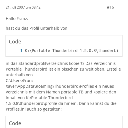
#16
21. Juli 2007 um 08:42
Hallo Franz,
hast du das Profil unterhalb von
Code
K:\Portable Thunderbird 1.5.0.8\thunderbird\p
in das Standardprofilverzeichnis kopiert? Das Verzeichnis
Portable Thunderbird ist ein bisschen zu weit oben. Erstelle
unterhalb von
C:\Users\Franz-
Xaver\AppData\Roaming\Thunderbird\Profiles ein neues
Verzeichnis mit dem Namen portable.TB und kopiere den
Inhalt von K:\Portable Thunderbird
1.5.0.8\thunderbird\profile da hinein. Dann kannst du die
Profiles.ini auch so gestalten:
Code