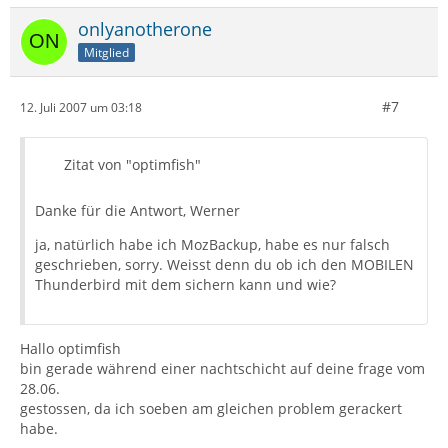
onlyanotherone
Mitglied
#7
12. Juli 2007 um 03:18
Zitat von "optimfish"
Danke für die Antwort, Werner
ja, natürlich habe ich MozBackup, habe es nur falsch
geschrieben, sorry. Weisst denn du ob ich den MOBILEN
Thunderbird mit dem sichern kann und wie?
Hallo optimfish
bin gerade während einer nachtschicht auf deine frage vom
28.06.
gestossen, da ich soeben am gleichen problem gerackert
habe.