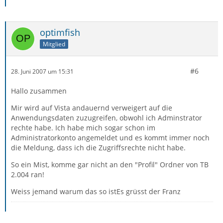
optimfish
Mitglied
#6
28. Juni 2007 um 15:31
Hallo zusammen
Mir wird auf Vista andauernd verweigert auf die
Anwendungsdaten zuzugreifen, obwohl ich Adminstrator
rechte habe. Ich habe mich sogar schon im
Administratorkonto angemeldet und es kommt immer noch
die Meldung, dass ich die Zugriffsrechte nicht habe.
So ein Mist, komme gar nicht an den "Profil" Ordner von TB
2.004 ran!
Weiss jemand warum das so istEs grüsst der Franz