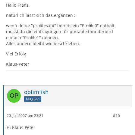
Hallo Franz,
natürlich lässt sich das ergänzen :
wenn deine "proliles.ini" bereits ein "Profile0" enthält,
musst du die eintragungen für portable thunderbird
einfach "Profile1" nennen.
Alles andere bleibt wie beschrieben.
Viel Erfolg
Klaus-Peter
optimfish
Mitglied
#15
20. Juli 2007 um 23:21
Hi Klaus-Peter