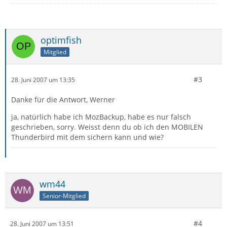
optimfish
Mitglied
#3
28. Juni 2007 um 13:35
Danke für die Antwort, Werner
ja, natürlich habe ich MozBackup, habe es nur falsch
geschrieben, sorry. Weisst denn du ob ich den MOBILEN
Thunderbird mit dem sichern kann und wie?
wm44
Senior-Mitglied
#4
28. Juni 2007 um 13:51