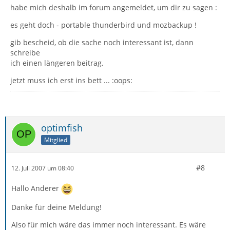
habe mich deshalb im forum angemeldet, um dir zu sagen :
es geht doch - portable thunderbird und mozbackup !
gib bescheid, ob die sache noch interessant ist, dann
schreibe
ich einen längeren beitrag.
jetzt muss ich erst ins bett ... :oops:
optimfish
Mitglied
#8
12. Juli 2007 um 08:40
Hallo Anderer
Danke für deine Meldung!
Also für mich wäre das immer noch interessant. Es wäre