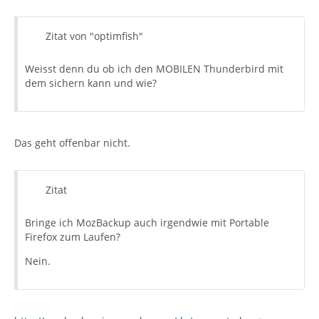
Zitat von "optimfish"
Weisst denn du ob ich den MOBILEN Thunderbird mit
dem sichern kann und wie?
Das geht offenbar nicht.
Zitat
Bringe ich MozBackup auch irgendwie mit Portable
Firefox zum Laufen?
Nein.