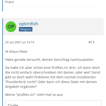
Franz
optimfish
Mitglied
#13
20. Juli 2007 um 14:14
Hi Klaus-Peter
Habe gerade versucht, deinen Vorschlag nachzuspielen
Da habe ich aber schon eine Profiles.ini drin. Ich kann doch
die nicht einfach überschreiben mit deiner, oder wie? Sonst
gibt es doch wohl Probleme mit dem normal installierten
Thunderbird, nicht? Oder kann ich diese Datei mit deinen
Angaben ergänzen?
Meine "profiles.ini" sieht mal so aus:
Code