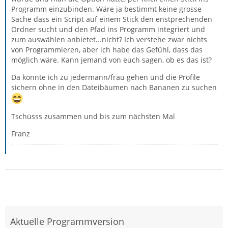
Programm einzubinden. Wäre ja bestimmt keine grosse
Sache dass ein Script auf einem Stick den enstprechenden
Ordner sucht und den Pfad ins Programm integriert und
zum auswählen anbietet...nicht? Ich verstehe zwar nichts
von Programmieren, aber ich habe das Gefühl, dass das
möglich wäre. Kann jemand von euch sagen, ob es das ist?
Da könnte ich zu jedermann/frau gehen und die Profile
sichern ohne in den Dateibäumen nach Bananen zu suchen
Tschüsss zusammen und bis zum nächsten Mal
Franz
Aktuelle Programmversion