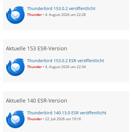
Thunderbird 153.0.2 veröffentlicht
Thunder
4. August 2026 um 22:28
Aktuelle 153 ESR-Version
Thunderbird 153.0.2 ESR veröffentlicht
Thunder
4. August 2026 um 22:34
Aktuelle 140 ESR-Version
Thunderbird 140.13.0 ESR veröffentlicht
Thunder
22. Juli 2026 um 19:16