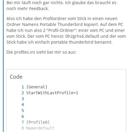
Bei mir läuft noch gar nichts. Ich glaube das braucht es
noch mehr Feedback.
Also ich habe den Profilordner vom Stick in einen neuen
Ordner Namens Portable Thunderbird kopiert. Auf dem PC
habe ich nun also 2 "Profil-Ordner": einer vom PC und einer
vom Stick. Der vom PC heisst: 0h2grhs6.default und der vom
Stick habe ich einfach portable thunderbird benannt.
Die profiles.ini sieht bei mir so aus:
Code