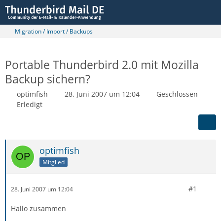
Migration / Import / Backups
Portable Thunderbird 2.0 mit Mozilla
Backup sichern?
optimfish
28. Juni 2007 um 12:04
Geschlossen
Erledigt
optimfish
Mitglied
#1
28. Juni 2007 um 12:04
Hallo zusammen