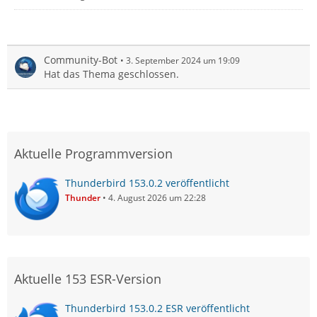
Community-Bot
3. September 2024 um 19:09
Hat das Thema geschlossen.
Aktuelle Programmversion
Thunderbird 153.0.2 veröffentlicht
Thunder
4. August 2026 um 22:28
Aktuelle 153 ESR-Version
Thunderbird 153.0.2 ESR veröffentlicht