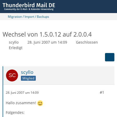
Migration / Import / Backups
Wechsel von 1.5.0.12 auf 2.0.0.4
scyllo
28. Juni 2007 um 14:09
Geschlossen
Erledigt
scyllo
Mitglied
#1
28. Juni 2007 um 14:09
Hallo zusammen!
Folgendes: