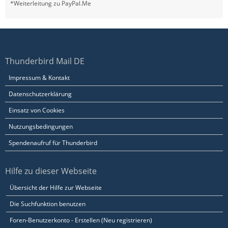
*Weiterleitung zu PayPal.Me
Thunderbird Mail DE
Impressum & Kontakt
Datenschutzerklärung
Einsatz von Cookies
Nutzungsbedingungen
Spendenaufruf für Thunderbird
Hilfe zu dieser Webseite
Übersicht der Hilfe zur Webseite
Die Suchfunktion benutzen
Foren-Benutzerkonto - Erstellen (Neu registrieren)