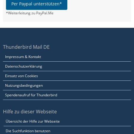
Per Paypal unterstützen*
*Weiterleitung zu PayPal.Me
Thunderbird Mail DE
Impressum & Kontakt
Datenschutzerklärung
Einsatz von Cookies
Nutzungsbedingungen
Spendenaufruf für Thunderbird
Hilfe zu dieser Webseite
Übersicht der Hilfe zur Webseite
Die Suchfunktion benutzen