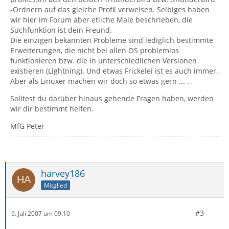
-Ordnern auf das gleiche Profil verweisen. Selbiges haben
wir hier im Forum aber etliche Male beschrieben, die
Suchfunktion ist dein Freund.
Die einzigen bekannten Probleme sind lediglich bestimmte
Erweiterungen, die nicht bei allen OS problemlos
funktionieren bzw. die in unterschiedlichen Versionen
existieren (Lightning). Und etwas Frickelei ist es auch immer.
Aber als Linuxer machen wir doch so etwas gern ... .
Solltest du darüber hinaus gehende Fragen haben, werden
wir dir bestimmt helfen.
MfG Peter
harvey186
Mitglied
#3
6. Juli 2007 um 09:10