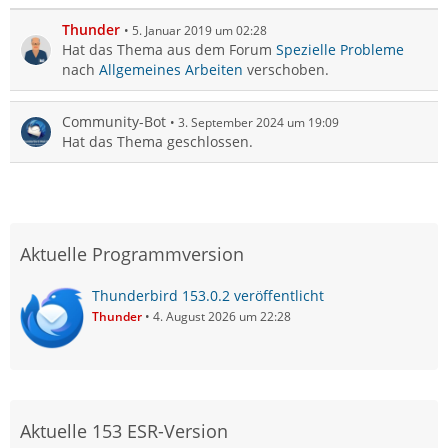
Thunder
5. Januar 2019 um 02:28
Hat das Thema aus dem Forum
Spezielle Probleme
nach
Allgemeines Arbeiten
verschoben.
Community-Bot
3. September 2024 um 19:09
Hat das Thema geschlossen.
Aktuelle Programmversion
Thunderbird 153.0.2 veröffentlicht
Thunder
4. August 2026 um 22:28
Aktuelle 153 ESR-Version