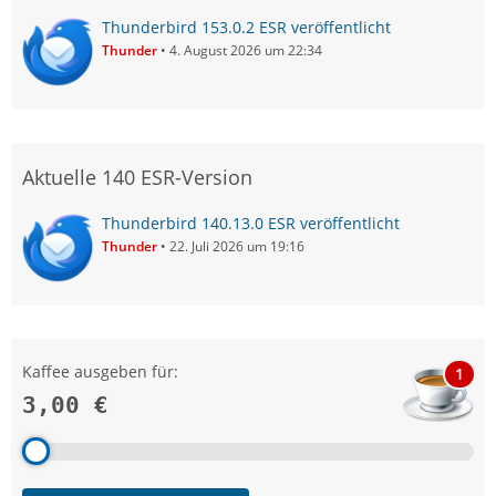
Thunderbird 153.0.2 ESR veröffentlicht
Thunder
4. August 2026 um 22:34
Aktuelle 140 ESR-Version
Thunderbird 140.13.0 ESR veröffentlicht
Thunder
22. Juli 2026 um 19:16
Kaffee ausgeben für:
1
3,00 €