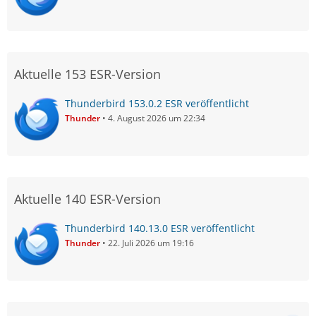
Aktuelle 153 ESR-Version
Thunderbird 153.0.2 ESR veröffentlicht
Thunder
4. August 2026 um 22:34
Aktuelle 140 ESR-Version
Thunderbird 140.13.0 ESR veröffentlicht
Thunder
22. Juli 2026 um 19:16