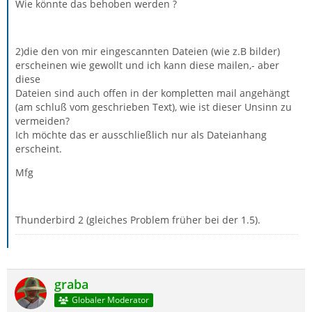
Wie könnte das behoben werden ?
2)die den von mir eingescannten Dateien (wie z.B bilder)
erscheinen wie gewollt und ich kann diese mailen,- aber
diese
Dateien sind auch offen in der kompletten mail angehängt
(am schluß vom geschrieben Text), wie ist dieser Unsinn zu
vermeiden?
Ich möchte das er ausschließlich nur als Dateianhang
erscheint.
Mfg
Thunderbird 2 (gleiches Problem früher bei der 1.5).
graba
Globaler Moderator