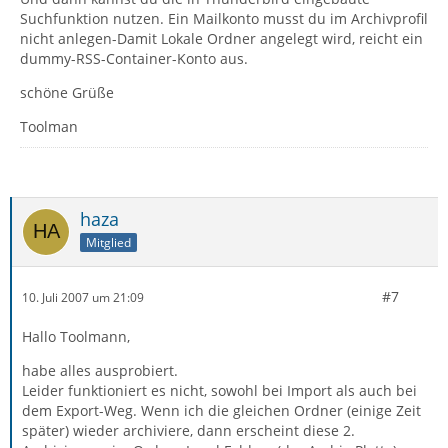
Suchfunktion nutzen. Ein Mailkonto musst du im Archivprofil
nicht anlegen-Damit Lokale Ordner angelegt wird, reicht ein
dummy-RSS-Container-Konto aus.
schöne Grüße
Toolman
haza
Mitglied
#7
10. Juli 2007 um 21:09
Hallo Toolmann,
habe alles ausprobiert.
Leider funktioniert es nicht, sowohl bei Import als auch bei
dem Export-Weg. Wenn ich die gleichen Ordner (einige Zeit
später) wieder archiviere, dann erscheint diese 2.