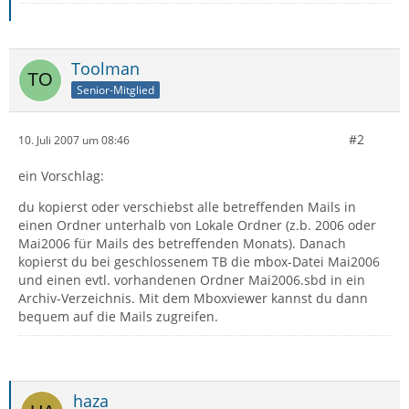
Toolman
Senior-Mitglied
#2
10. Juli 2007 um 08:46
ein Vorschlag:
du kopierst oder verschiebst alle betreffenden Mails in
einen Ordner unterhalb von Lokale Ordner (z.b. 2006 oder
Mai2006 für Mails des betreffenden Monats). Danach
kopierst du bei geschlossenem TB die mbox-Datei Mai2006
und einen evtl. vorhandenen Ordner Mai2006.sbd in ein
Archiv-Verzeichnis. Mit dem Mboxviewer kannst du dann
bequem auf die Mails zugreifen.
haza