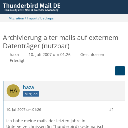
Migration / Import / Backups
Archivierung alter mails auf externem
Datenträger (nutzbar)
haza
10. Juli 2007 um 01:26
Geschlossen
Erledigt
haza
Mitglied
#1
10. Juli 2007 um 01:26
Ich habe meine mails der letzten Jahre in
Unterverzeichnissen (in Thunderbird) systematisch