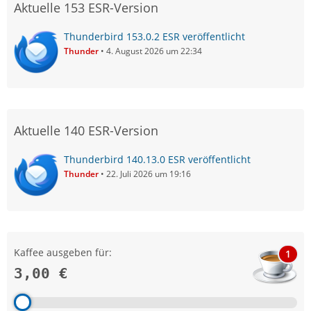
Aktuelle 153 ESR-Version
Thunderbird 153.0.2 ESR veröffentlicht
Thunder
4. August 2026 um 22:34
Aktuelle 140 ESR-Version
Thunderbird 140.13.0 ESR veröffentlicht
Thunder
22. Juli 2026 um 19:16
Kaffee ausgeben für:
1
3,00 €