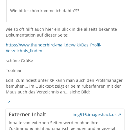
Wie bitteschön komme ich dahin???
wie so oft hilft auch hier ein Blick in die allseits bekannte
Dokumentation auf dieser Seite:
https://www.thunderbird-mail.de/wiki/Das_Profil-
Verzeichnis_finden
schöne Grüße
Toolman
Edit: Zumindest unter XP kann man auch den Profilmanager
bemühen... im Quicktext zeigt er beim rüberfahren mit der
Maus auch das Verzeichnis an... siehe Bild:
Externer Inhalt
img516.imageshack.us
Inhalte von externen Seiten werden ohne Ihre
Zustimmung nicht automatisch geladen und angezeigt.