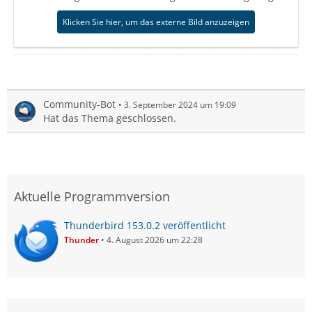
Klicken Sie hier, um das externe Bild anzuzeigen
Community-Bot
3. September 2024 um 19:09
Hat das Thema geschlossen.
Aktuelle Programmversion
Thunderbird 153.0.2 veröffentlicht
Thunder
4. August 2026 um 22:28