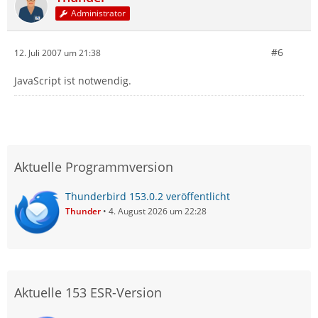
Administrator
#6
12. Juli 2007 um 21:38
JavaScript ist notwendig.
Aktuelle Programmversion
Thunderbird 153.0.2 veröffentlicht
Thunder
4. August 2026 um 22:28
Aktuelle 153 ESR-Version