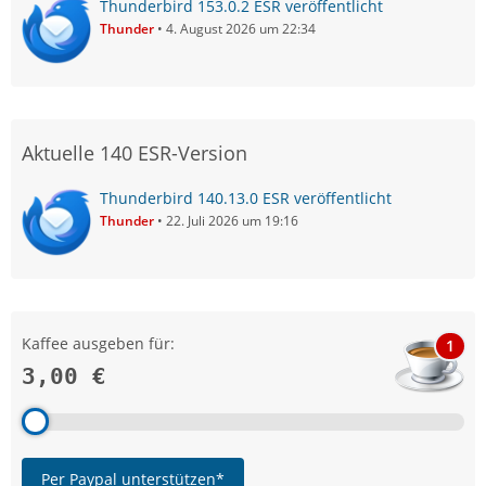
Thunderbird 153.0.2 ESR veröffentlicht
Thunder
4. August 2026 um 22:34
Aktuelle 140 ESR-Version
Thunderbird 140.13.0 ESR veröffentlicht
Thunder
22. Juli 2026 um 19:16
Kaffee ausgeben für:
1
3,00 €
Per Paypal unterstützen*