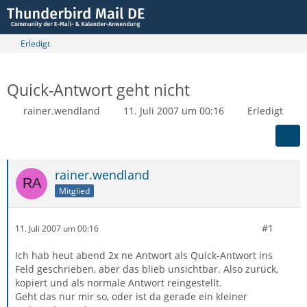
Erledigt
Quick-Antwort geht nicht
rainer.wendland
11. Juli 2007 um 00:16
Erledigt
rainer.wendland
Mitglied
#1
11. Juli 2007 um 00:16
Ich hab heut abend 2x ne Antwort als Quick-Antwort ins
Feld geschrieben, aber das blieb unsichtbar. Also zurück,
kopiert und als normale Antwort reingestellt.
Geht das nur mir so, oder ist da gerade ein kleiner