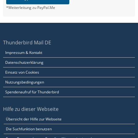
*Weiterleitung zu PayPal.Me
Thunderbird Mail DE
Impressum & Kontakt
Datenschutzerklärung
Einsatz von Cookies
Nutzungsbedingungen
Spendenaufruf für Thunderbird
Hilfe zu dieser Webseite
Übersicht der Hilfe zur Webseite
Die Suchfunktion benutzen