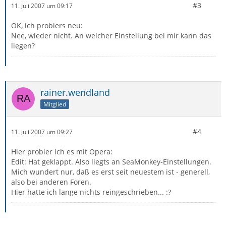
#3
11. Juli 2007 um 09:17
OK, ich probiers neu:
Nee, wieder nicht. An welcher Einstellung bei mir kann das
liegen?
rainer.wendland
Mitglied
#4
11. Juli 2007 um 09:27
Hier probier ich es mit Opera:
Edit: Hat geklappt. Also liegts an SeaMonkey-Einstellungen.
Mich wundert nur, daß es erst seit neuestem ist - generell,
also bei anderen Foren.
Hier hatte ich lange nichts reingeschrieben... :?