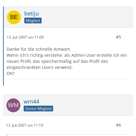
betiju
Mitglied
#5
13. Juli 2007 um 11:09
Danke für die schnelle Antwort.
Wenn ich's richtig verstehe: als Admin-User erstelle ich ein
neues Profil, das speichermäßig auf das Profil des
eingeschränkten Users verweist.
OK?
wm44
Senior-Mitglied
#6
13. Juli 2007 um 11:19