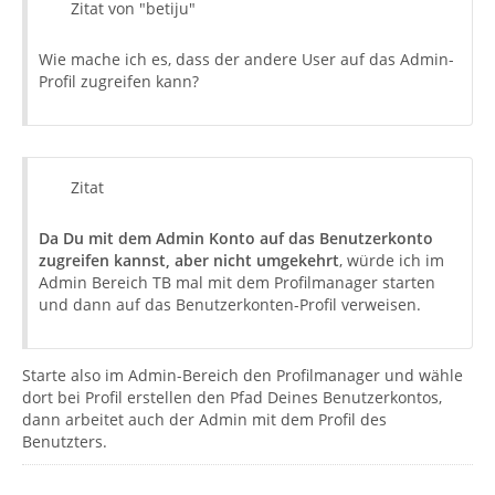
Zitat von "betiju"
Wie mache ich es, dass der andere User auf das Admin-
Profil zugreifen kann?
Zitat
Da Du mit dem Admin Konto auf das Benutzerkonto
zugreifen kannst, aber nicht umgekehrt
, würde ich im
Admin Bereich TB mal mit dem Profilmanager starten
und dann auf das Benutzerkonten-Profil verweisen.
Starte also im Admin-Bereich den Profilmanager und wähle
dort bei Profil erstellen den Pfad Deines Benutzerkontos,
dann arbeitet auch der Admin mit dem Profil des
Benutzters.