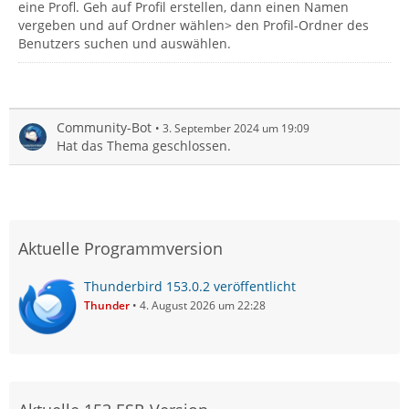
eine Profl. Geh auf Profil erstellen, dann einen Namen
vergeben und auf Ordner wählen> den Profil-Ordner des
Benutzers suchen und auswählen.
Community-Bot
3. September 2024 um 19:09
Hat das Thema geschlossen.
Aktuelle Programmversion
Thunderbird 153.0.2 veröffentlicht
Thunder
4. August 2026 um 22:28