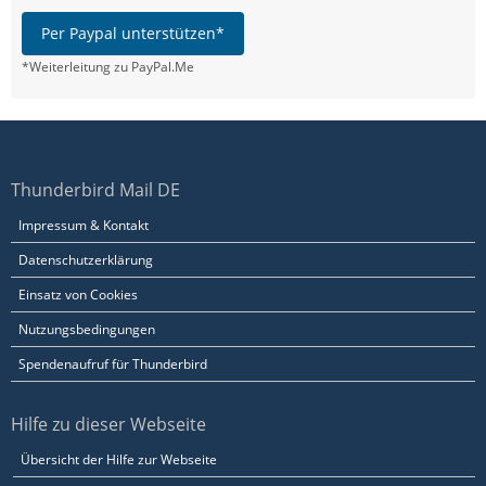
Per Paypal unterstützen*
*Weiterleitung zu PayPal.Me
Thunderbird Mail DE
Impressum & Kontakt
Datenschutzerklärung
Einsatz von Cookies
Nutzungsbedingungen
Spendenaufruf für Thunderbird
Hilfe zu dieser Webseite
Übersicht der Hilfe zur Webseite