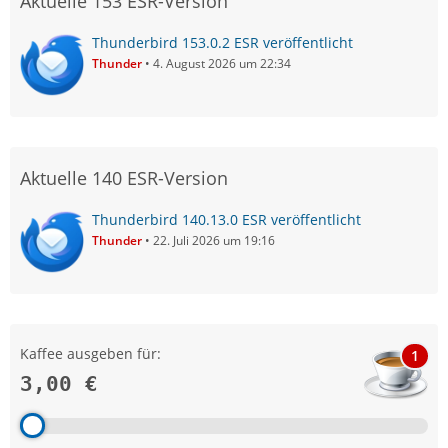
Aktuelle 153 ESR-Version
Thunderbird 153.0.2 ESR veröffentlicht
Thunder
4. August 2026 um 22:34
Aktuelle 140 ESR-Version
Thunderbird 140.13.0 ESR veröffentlicht
Thunder
22. Juli 2026 um 19:16
Kaffee ausgeben für:
1
3,00 €