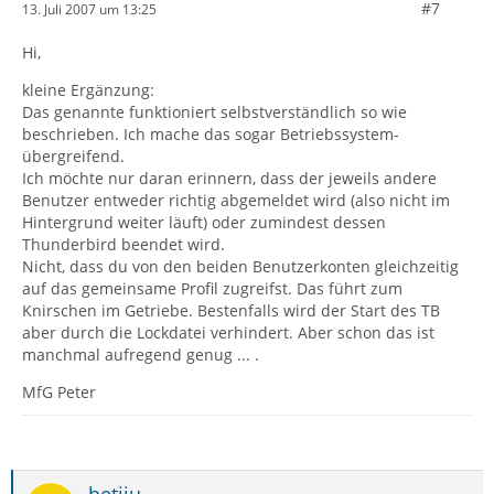
#7
13. Juli 2007 um 13:25
Hi,
kleine Ergänzung:
Das genannte funktioniert selbstverständlich so wie
beschrieben. Ich mache das sogar Betriebssystem-
übergreifend.
Ich möchte nur daran erinnern, dass der jeweils andere
Benutzer entweder richtig abgemeldet wird (also nicht im
Hintergrund weiter läuft) oder zumindest dessen
Thunderbird beendet wird.
Nicht, dass du von den beiden Benutzerkonten gleichzeitig
auf das gemeinsame Profil zugreifst. Das führt zum
Knirschen im Getriebe. Bestenfalls wird der Start des TB
aber durch die Lockdatei verhindert. Aber schon das ist
manchmal aufregend genug ... .
MfG Peter