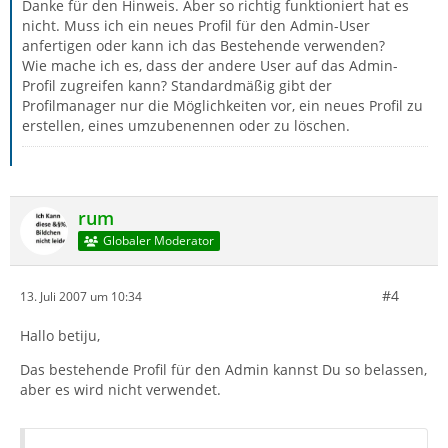
Danke für den Hinweis. Aber so richtig funktioniert hat es
nicht. Muss ich ein neues Profil für den Admin-User
anfertigen oder kann ich das Bestehende verwenden?
Wie mache ich es, dass der andere User auf das Admin-
Profil zugreifen kann? Standardmäßig gibt der
Profilmanager nur die Möglichkeiten vor, ein neues Profil zu
erstellen, eines umzubenennen oder zu löschen.
rum
Globaler Moderator
#4
13. Juli 2007 um 10:34
Hallo betiju,
Das bestehende Profil für den Admin kannst Du so belassen,
aber es wird nicht verwendet.