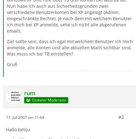
Nun habe ich auch aus Sicherheitsgründen zwei
verschiedene Benutzerkonten bei XP angelegt (Admin,
eingeschränkte Rechte). Je nach dem mit welchem Benutzer
ich mich bei XP anmelde, sehe ich nicht alle abgerufenen
emails.
Ziel sollte sein, dass ich egal mit welchem Benutzer ich mich
anmelde, alle Konten und alle aktuellen Mails sichtbar sind.
Was muss ich bei TB einstellen?
Gruß
rum
Globaler Moderator
#2
11. Juli 2007 um 11:44
Hallo betiju