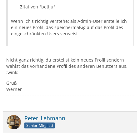
Zitat von "betiju"
Wenn ich's richtig verstehe: als Admin-User erstelle ich
ein neues Profil, das speichermäßig auf das Profil des
eingeschränkten Users verweist.
Nicht ganz richtig, du erstellst kein neues Profil sondern
wählst das vorhandene Profil des anderen Benutzers aus.
:wink:
Gruß
Werner
Peter_Lehmann
Senior-Mitglied