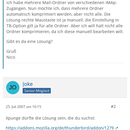
ich habe mehrere Mail-Ordner von verschiedenen IMAp-
Zugängen. Nun möchte ich, dass mehrere Ordner
automatisch komprimiert werden, aber nicht alle. Die
Lösung rechte Maustaste ist ja manuell, die Einstellung in
TB-Option gilt ja für alle Ordner. Aber ich will halt nicht alle
Ordner komprimieren, da ich diese manuell bearbeiten will.
Gibt es da eine Lösung?
Gruß
Nico
Joke
Senior-Mitglied
#2
25. Juli 2007 um 16:15
Xpunge dürfte die Lösung sein, die du suchst:
https://addons.mozilla.org/de/thunderbird/addon/1279