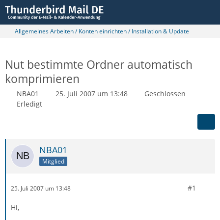
Allgemeines Arbeiten / Konten einrichten / Installation & Update
Nut bestimmte Ordner automatisch
komprimieren
NBA01
25. Juli 2007 um 13:48
Geschlossen
Erledigt
NBA01
Mitglied
#1
25. Juli 2007 um 13:48
Hi,