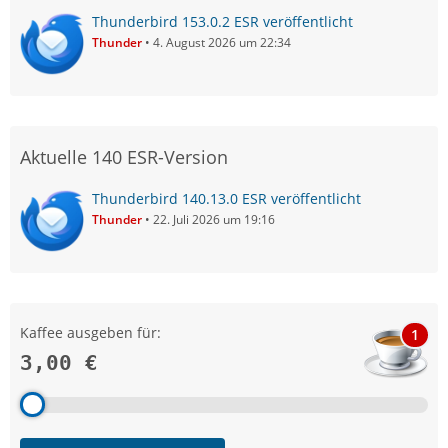
Thunderbird 153.0.2 ESR veröffentlicht
Thunder
4. August 2026 um 22:34
Aktuelle 140 ESR-Version
Thunderbird 140.13.0 ESR veröffentlicht
Thunder
22. Juli 2026 um 19:16
Kaffee ausgeben für:
1
3,00 €