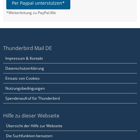
Per Paypal unterstützen*
*Weiterleitung zu PayPal.Me
Thunderbird Mail DE
Impressum & Kontakt
Datenschutzerklärung
Einsatz von Cookies
Nutzungsbedingungen
Spendenaufruf für Thunderbird
Hilfe zu dieser Webseite
Übersicht der Hilfe zur Webseite
Die Suchfunktion benutzen