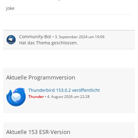
Joke
Community-Bot
3. September 2024 um 19:09
Hat das Thema geschlossen.
Aktuelle Programmversion
Thunderbird 153.0.2 veröffentlicht
Thunder
4. August 2026 um 22:28
Aktuelle 153 ESR-Version