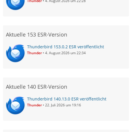
Thunder
4. August 2026 um 22:28
Aktuelle 153 ESR-Version
Thunderbird 153.0.2 ESR veröffentlicht
Thunder
4. August 2026 um 22:34
Aktuelle 140 ESR-Version
Thunderbird 140.13.0 ESR veröffentlicht
Thunder
22. Juli 2026 um 19:16