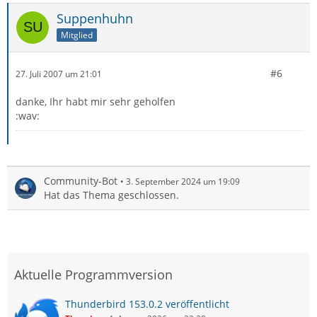
Suppenhuhn
Mitglied
#6
27. Juli 2007 um 21:01
danke, Ihr habt mir sehr geholfen
:wav:
Community-Bot
3. September 2024 um 19:09
Hat das Thema geschlossen.
Aktuelle Programmversion
Thunderbird 153.0.2 veröffentlicht