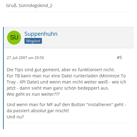
Gruß, Sünndogskind_2
Suppenhuhn
Mitglied
#5
27. Juli 2007 um 20:50
Die Tips sind gut gemeint, aber es funktioniert nicht.
Für TB kann man nur eine Datei runterladen (Minimize To
Tray - XPI Datei) und wenn man nicht weiter weiß - wie ich
jetzt - dann sieht man ganz schön bedeppert aus.
Wie geht es nun weiter???
Und wenn man für MF auf den Button "installieren" geht -
da passiert absolut gar nischt!
Und nu?