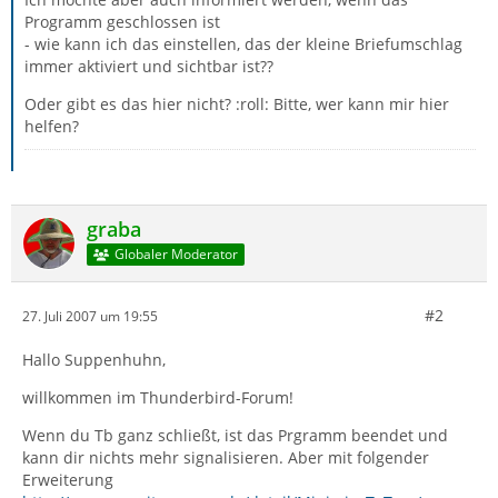
Programm geschlossen ist
- wie kann ich das einstellen, das der kleine Briefumschlag
immer aktiviert und sichtbar ist??
Oder gibt es das hier nicht? :roll: Bitte, wer kann mir hier
helfen?
graba
Globaler Moderator
#2
27. Juli 2007 um 19:55
Hallo Suppenhuhn,
willkommen im Thunderbird-Forum!
Wenn du Tb ganz schließt, ist das Prgramm beendet und
kann dir nichts mehr signalisieren. Aber mit folgender
Erweiterung