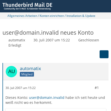
Allgemeines Arbeiten / Konten einrichten / Installation & Update
user@domain.invalid neues Konto
automatix
30. Juli 2007 um 15:22
Geschlossen
Erledigt
automatix
Mitglied
#1
30. Juli 2007 um 15:22
Dieses Konto:
user@domain.invalid
habe ich seit heute und
weiß nicht wo es herkommt.