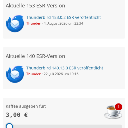
Aktuelle 153 ESR-Version
Thunderbird 153.0.2 ESR veröffentlicht
Thunder
4. August 2026 um 22:34
Aktuelle 140 ESR-Version
Thunderbird 140.13.0 ESR veröffentlicht
Thunder
22. Juli 2026 um 19:16
Kaffee ausgeben für:
1
3,00 €