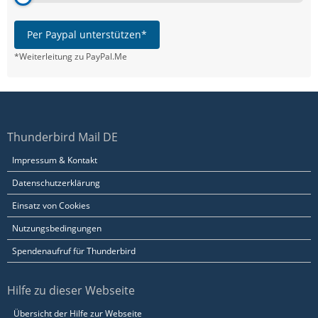
Per Paypal unterstützen*
*Weiterleitung zu PayPal.Me
Thunderbird Mail DE
Impressum & Kontakt
Datenschutzerklärung
Einsatz von Cookies
Nutzungsbedingungen
Spendenaufruf für Thunderbird
Hilfe zu dieser Webseite
Übersicht der Hilfe zur Webseite