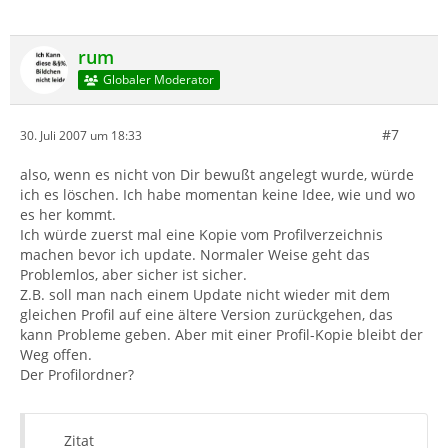
rum
Globaler Moderator
#7
30. Juli 2007 um 18:33
also, wenn es nicht von Dir bewußt angelegt wurde, würde
ich es löschen. Ich habe momentan keine Idee, wie und wo
es her kommt.
Ich würde zuerst mal eine Kopie vom Profilverzeichnis
machen bevor ich update. Normaler Weise geht das
Problemlos, aber sicher ist sicher.
Z.B. soll man nach einem Update nicht wieder mit dem
gleichen Profil auf eine ältere Version zurückgehen, das
kann Probleme geben. Aber mit einer Profil-Kopie bleibt der
Weg offen.
Der Profilordner?
Zitat