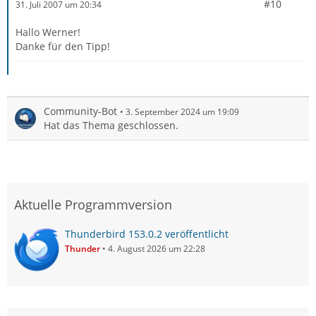
#10
31. Juli 2007 um 20:34
Hallo Werner!
Danke für den Tipp!
Community-Bot
3. September 2024 um 19:09
Hat das Thema geschlossen.
Aktuelle Programmversion
Thunderbird 153.0.2 veröffentlicht
Thunder
4. August 2026 um 22:28