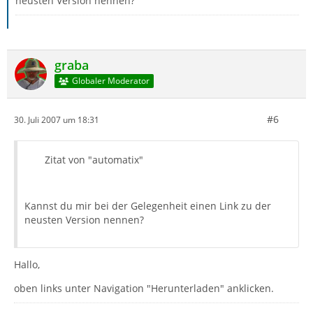
neusten Version nennen?
graba
Globaler Moderator
#6
30. Juli 2007 um 18:31
Zitat von "automatix"
Kannst du mir bei der Gelegenheit einen Link zu der
neusten Version nennen?
Hallo,
oben links unter Navigation "Herunterladen" anklicken.