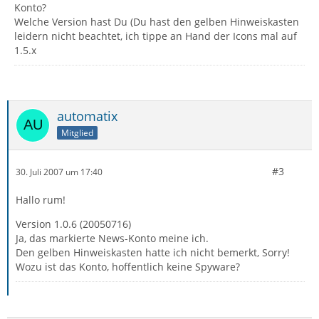
Konto?
Welche Version hast Du (Du hast den gelben Hinweiskasten
leidern nicht beachtet, ich tippe an Hand der Icons mal auf
1.5.x
automatix
Mitglied
#3
30. Juli 2007 um 17:40
Hallo rum!
Version 1.0.6 (20050716)
Ja, das markierte News-Konto meine ich.
Den gelben Hinweiskasten hatte ich nicht bemerkt, Sorry!
Wozu ist das Konto, hoffentlich keine Spyware?