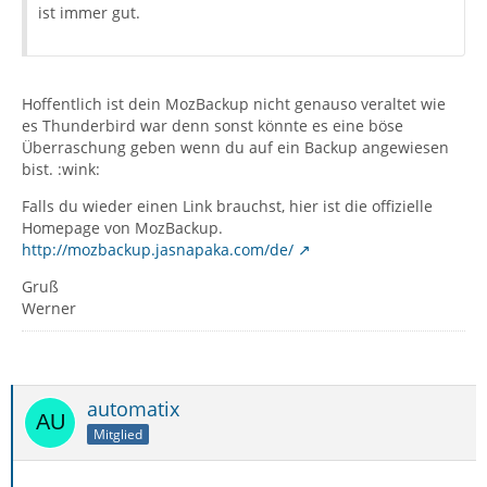
ist immer gut.
Hoffentlich ist dein MozBackup nicht genauso veraltet wie
es Thunderbird war denn sonst könnte es eine böse
Überraschung geben wenn du auf ein Backup angewiesen
bist. :wink:
Falls du wieder einen Link brauchst, hier ist die offizielle
Homepage von MozBackup.
http://mozbackup.jasnapaka.com/de/
Gruß
Werner
automatix
Mitglied