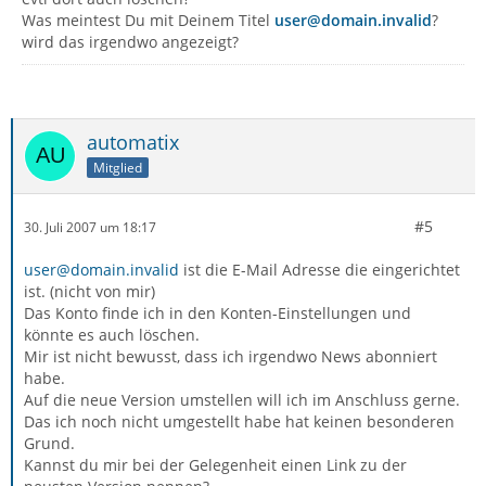
Was meintest Du mit Deinem Titel
user@domain.invalid
?
wird das irgendwo angezeigt?
automatix
Mitglied
#5
30. Juli 2007 um 18:17
user@domain.invalid
ist die E-Mail Adresse die eingerichtet
ist. (nicht von mir)
Das Konto finde ich in den Konten-Einstellungen und
könnte es auch löschen.
Mir ist nicht bewusst, dass ich irgendwo News abonniert
habe.
Auf die neue Version umstellen will ich im Anschluss gerne.
Das ich noch nicht umgestellt habe hat keinen besonderen
Grund.
Kannst du mir bei der Gelegenheit einen Link zu der