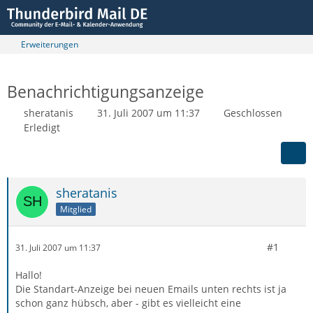
Erweiterungen
Benachrichtigungsanzeige
sheratanis
31. Juli 2007 um 11:37
Geschlossen
Erledigt
sheratanis
Mitglied
#1
31. Juli 2007 um 11:37
Hallo!
Die Standart-Anzeige bei neuen Emails unten rechts ist ja
schon ganz hübsch, aber - gibt es vielleicht eine