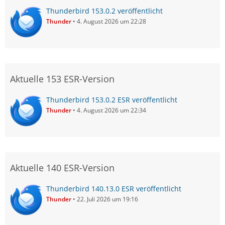
Thunderbird 153.0.2 veröffentlicht
Thunder
4. August 2026 um 22:28
Aktuelle 153 ESR-Version
Thunderbird 153.0.2 ESR veröffentlicht
Thunder
4. August 2026 um 22:34
Aktuelle 140 ESR-Version
Thunderbird 140.13.0 ESR veröffentlicht
Thunder
22. Juli 2026 um 19:16