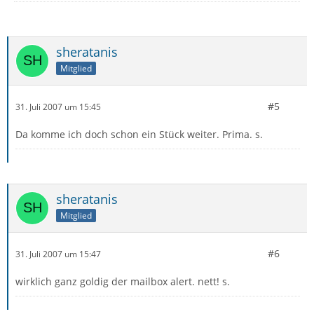
sheratanis
Mitglied
#5
31. Juli 2007 um 15:45
Da komme ich doch schon ein Stück weiter. Prima. s.
sheratanis
Mitglied
#6
31. Juli 2007 um 15:47
wirklich ganz goldig der mailbox alert. nett! s.