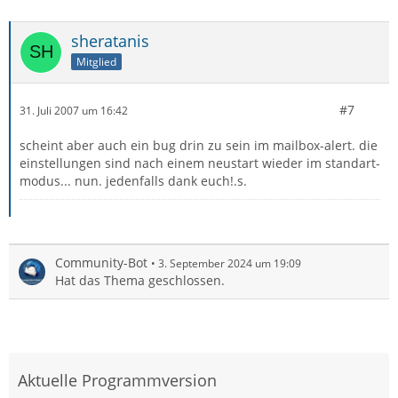
sheratanis
Mitglied
#7
31. Juli 2007 um 16:42
scheint aber auch ein bug drin zu sein im mailbox-alert. die
einstellungen sind nach einem neustart wieder im standart-
modus... nun. jedenfalls dank euch!.s.
Community-Bot
3. September 2024 um 19:09
Hat das Thema geschlossen.
Aktuelle Programmversion