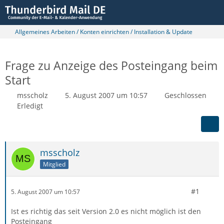
Allgemeines Arbeiten / Konten einrichten / Installation & Update
Frage zu Anzeige des Posteingang beim
Start
msscholz
5. August 2007 um 10:57
Geschlossen
Erledigt
msscholz
Mitglied
#1
5. August 2007 um 10:57
Ist es richtig das seit Version 2.0 es nicht möglich ist den
Posteingang