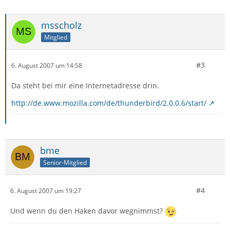
msscholz
Mitglied
#3
6. August 2007 um 14:58
Da steht bei mir eine Internetadresse drin.
http://de.www.mozilla.com/de/thunderbird/2.0.0.6/start/
bme
Senior-Mitglied
#4
6. August 2007 um 19:27
Und wenn du den Haken davor wegnimmst?