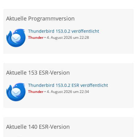
Aktuelle Programmversion
Thunderbird 153.0.2 veröffentlicht
Thunder
4. August 2026 um 22:28
Aktuelle 153 ESR-Version
Thunderbird 153.0.2 ESR veröffentlicht
Thunder
4. August 2026 um 22:34
Aktuelle 140 ESR-Version