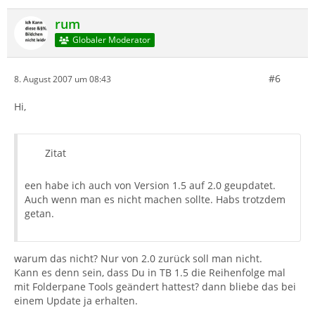
rum
Globaler Moderator
#6
8. August 2007 um 08:43
Hi,
Zitat
een habe ich auch von Version 1.5 auf 2.0 geupdatet.
Auch wenn man es nicht machen sollte. Habs trotzdem
getan.
warum das nicht? Nur von 2.0 zurück soll man nicht.
Kann es denn sein, dass Du in TB 1.5 die Reihenfolge mal
mit Folderpane Tools geändert hattest? dann bliebe das bei
einem Update ja erhalten.