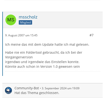
msscholz
Mitglied
#7
9. August 2007 um 15:45
Ich meine das mit dem Update hatte ich mal gelesen.
Habe nie ein Foldertool gebraucht, da ich bei der
Vorgängerversion
irgendwo und irgendwie das Einstellen konnte.
Könnte auch schon in Version 1.0 gewesen sein
Community-Bot
3. September 2024 um 19:09
Hat das Thema geschlossen.