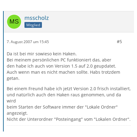
msscholz
Mitglied
#5
7. August 2007 um 15:45
Da ist bei mir sowieso kein Haken.
Bei meinem persönlichen PC funktioniert das, aber
den habe ich auch von Version 1.5 auf 2.0 geupdatet.
Auch wenn man es nicht machen sollte. Habs trotzdem
getan.
Bei einem Freund habe ich jetzt Version 2.0 frisch installiert,
und natürlich auch den Haken raus genommen, und da
wird
beim Starten der Software immer der "Lokale Ordner"
angezeigt.
Nicht der Unterordner "Posteingang" vom "Lokalen Ordner".