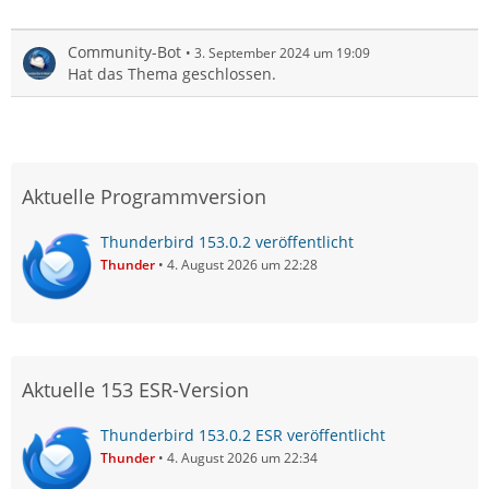
Community-Bot
3. September 2024 um 19:09
Hat das Thema geschlossen.
Aktuelle Programmversion
Thunderbird 153.0.2 veröffentlicht
Thunder
4. August 2026 um 22:28
Aktuelle 153 ESR-Version
Thunderbird 153.0.2 ESR veröffentlicht
Thunder
4. August 2026 um 22:34