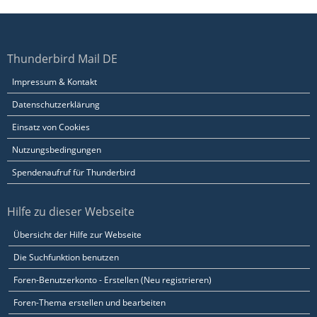
Thunderbird Mail DE
Impressum & Kontakt
Datenschutzerklärung
Einsatz von Cookies
Nutzungsbedingungen
Spendenaufruf für Thunderbird
Hilfe zu dieser Webseite
Übersicht der Hilfe zur Webseite
Die Suchfunktion benutzen
Foren-Benutzerkonto - Erstellen (Neu registrieren)
Foren-Thema erstellen und bearbeiten