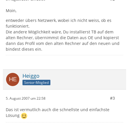
Moin,
entweder übers Netzwerk, wobei ich nicht weiss, ob es
funktioniert.
Die andere Möglichkeit wäre, Du installierst TB auf dem
alten Rechner, übernimmst die Daten aus OE und kopierst
dann das Profil vom den alten Rechner auf den neuen und
bindest dieses ein.
Heiggo
Senior-Mitglied
#3
5. August 2007 um 22:58
Das ist vermutlich auch die schnellste und einfachste
Lösung