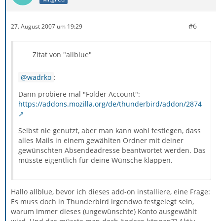
#6
27. August 2007 um 19:29
Zitat von "allblue"
wadrko
:
Dann probiere mal "Folder Account":
https://addons.mozilla.org/de/thunderbird/addon/2874
Selbst nie genutzt, aber man kann wohl festlegen, dass
alles Mails in einem gewählten Ordner mit deiner
gewünschten Absendeadresse beantwortet werden. Das
müsste eigentlich für deine Wünsche klappen.
Hallo allblue, bevor ich dieses add-on installiere, eine Frage:
Es muss doch in Thunderbird irgendwo festgelegt sein,
warum immer dieses (ungewünschte) Konto ausgewählt