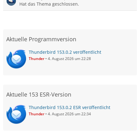
Hat das Thema geschlossen.
Aktuelle Programmversion
Thunderbird 153.0.2 veröffentlicht
Thunder
4. August 2026 um 22:28
Aktuelle 153 ESR-Version
Thunderbird 153.0.2 ESR veröffentlicht
Thunder
4. August 2026 um 22:34