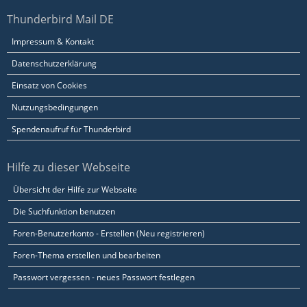
Thunderbird Mail DE
Impressum & Kontakt
Datenschutzerklärung
Einsatz von Cookies
Nutzungsbedingungen
Spendenaufruf für Thunderbird
Hilfe zu dieser Webseite
Übersicht der Hilfe zur Webseite
Die Suchfunktion benutzen
Foren-Benutzerkonto - Erstellen (Neu registrieren)
Foren-Thema erstellen und bearbeiten
Passwort vergessen - neues Passwort festlegen