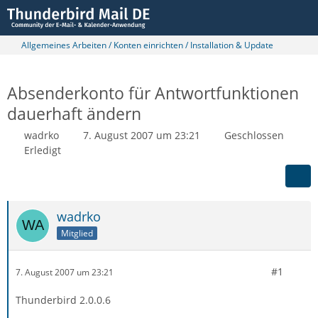
Allgemeines Arbeiten / Konten einrichten / Installation & Update
Absenderkonto für Antwortfunktionen
dauerhaft ändern
wadrko
7. August 2007 um 23:21
Geschlossen
Erledigt
wadrko
Mitglied
#1
7. August 2007 um 23:21
Thunderbird 2.0.0.6