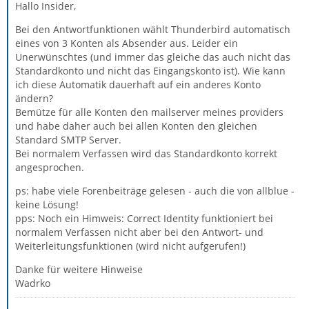
Hallo Insider,
Bei den Antwortfunktionen wählt Thunderbird automatisch
eines von 3 Konten als Absender aus. Leider ein
Unerwünschtes (und immer das gleiche das auch nicht das
Standardkonto und nicht das Eingangskonto ist). Wie kann
ich diese Automatik dauerhaft auf ein anderes Konto
ändern?
Bemütze für alle Konten den mailserver meines providers
und habe daher auch bei allen Konten den gleichen
Standard SMTP Server.
Bei normalem Verfassen wird das Standardkonto korrekt
angesprochen.
ps: habe viele Forenbeiträge gelesen - auch die von allblue -
keine Lösung!
pps: Noch ein Himweis: Correct Identity funktioniert bei
normalem Verfassen nicht aber bei den Antwort- und
Weiterleitungsfunktionen (wird nicht aufgerufen!)
Danke für weitere Hinweise
Wadrko