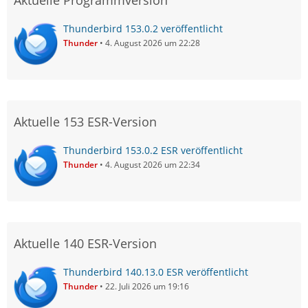
Aktuelle Programmversion
Thunderbird 153.0.2 veröffentlicht
Thunder
4. August 2026 um 22:28
Aktuelle 153 ESR-Version
Thunderbird 153.0.2 ESR veröffentlicht
Thunder
4. August 2026 um 22:34
Aktuelle 140 ESR-Version
Thunderbird 140.13.0 ESR veröffentlicht
Thunder
22. Juli 2026 um 19:16