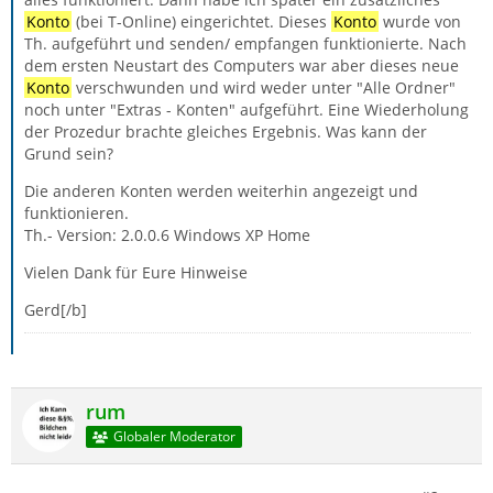
Konto
(bei T-Online) eingerichtet. Dieses
Konto
wurde von
Th. aufgeführt und senden/ empfangen funktionierte. Nach
dem ersten Neustart des Computers war aber dieses neue
Konto
verschwunden und wird weder unter "Alle Ordner"
noch unter "Extras - Konten" aufgeführt. Eine Wiederholung
der Prozedur brachte gleiches Ergebnis. Was kann der
Grund sein?
Die anderen Konten werden weiterhin angezeigt und
funktionieren.
Th.- Version: 2.0.0.6 Windows XP Home
Vielen Dank für Eure Hinweise
Gerd[/b]
rum
Globaler Moderator