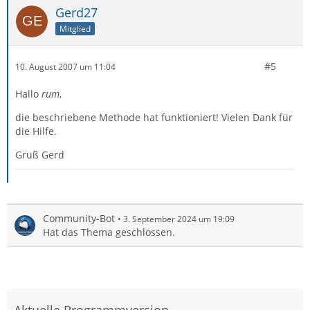
Gerd27
Mitglied
#5
10. August 2007 um 11:04
Hallo
rum
,
die beschriebene Methode hat funktioniert! Vielen Dank für
die Hilfe.
Gruß Gerd
Community-Bot
3. September 2024 um 19:09
Hat das Thema geschlossen.