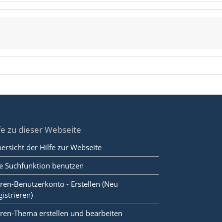
fe zu dieser Webseite
ersicht der Hilfe zur Webseite
e Suchfunktion benutzen
ren-Benutzerkonto - Erstellen (Neu
gistrieren)
ren-Thema erstellen und bearbeiten