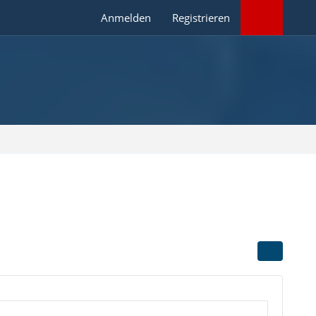
Anmelden
Registrieren