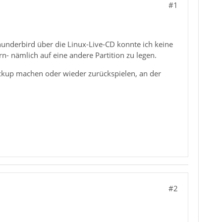
#1
hunderbird über die Linux-Live-CD konnte ich keine
n- nämlich auf eine andere Partition zu legen.
ackup machen oder wieder zurückspielen, an der
#2