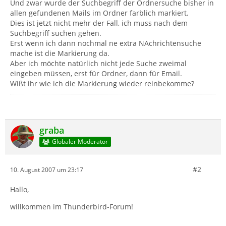
Und zwar wurde der Suchbegriff der Ordnersuche bisher in
allen gefundenen Mails im Ordner farblich markiert.
Dies ist jetzt nicht mehr der Fall, ich muss nach dem
Suchbegriff suchen gehen.
Erst wenn ich dann nochmal ne extra NAchrichtensuche
mache ist die Markierung da.
Aber ich möchte natürlich nicht jede Suche zweimal
eingeben müssen, erst für Ordner, dann für Email.
Wißt ihr wie ich die Markierung wieder reinbekomme?
graba
Globaler Moderator
#2
10. August 2007 um 23:17
Hallo,
willkommen im Thunderbird-Forum!