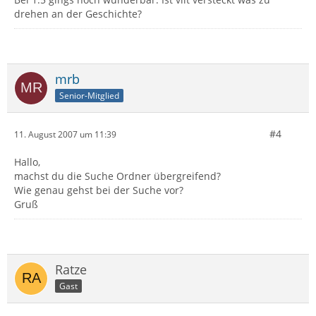
drehen an der Geschichte?
mrb
Senior-Mitglied
#4
11. August 2007 um 11:39
Hallo,
machst du die Suche Ordner übergreifend?
Wie genau gehst bei der Suche vor?
Gruß
Ratze
Gast