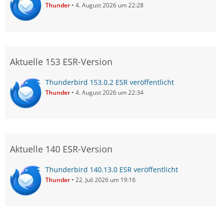
Thunder
4. August 2026 um 22:28
Aktuelle 153 ESR-Version
Thunderbird 153.0.2 ESR veröffentlicht
Thunder
4. August 2026 um 22:34
Aktuelle 140 ESR-Version
Thunderbird 140.13.0 ESR veröffentlicht
Thunder
22. Juli 2026 um 19:16