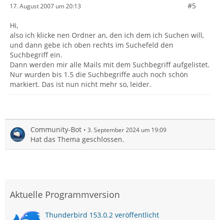
#5
17. August 2007 um 20:13
Hi,
also ich klicke nen Ordner an, den ich dem ich Suchen will,
und dann gebe ich oben rechts im Suchefeld den
Suchbegriff ein.
Dann werden mir alle Mails mit dem Suchbegriff aufgelistet.
Nur wurden bis 1.5 die Suchbegriffe auch noch schön
markiert. Das ist nun nicht mehr so, leider.
Community-Bot
3. September 2024 um 19:09
Hat das Thema geschlossen.
Aktuelle Programmversion
Thunderbird 153.0.2 veröffentlicht