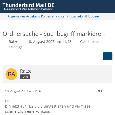
Allgemeines Arbeiten / Konten einrichten / Installation & Update
Ordnersuche - Suchbegriff markieren
Ratze
10. August 2007 um 11:48
Geschlossen
Erledigt
Ratze
Gast
#1
10. August 2007 um 11:48
Hi,
bin jetzt auf TB2.0.0.8 umgestiegen und vermisse
schmerzlich eine Funktion.