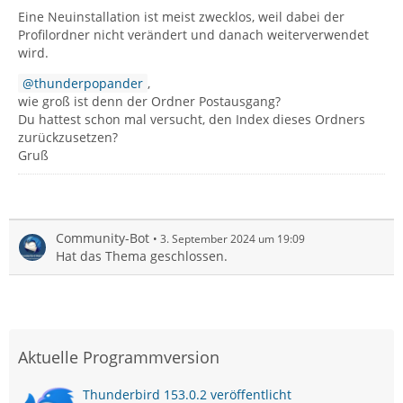
Eine Neuinstallation ist meist zwecklos, weil dabei der
Profilordner nicht verändert und danach weiterverwendet
wird.
thunderpopander
,
wie groß ist denn der Ordner Postausgang?
Du hattest schon mal versucht, den Index dieses Ordners
zurückzusetzen?
Gruß
Community-Bot
3. September 2024 um 19:09
Hat das Thema geschlossen.
Aktuelle Programmversion
Thunderbird 153.0.2 veröffentlicht