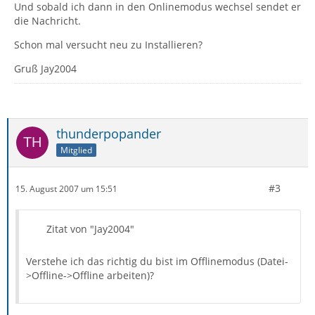
Und sobald ich dann in den Onlinemodus wechsel sendet er
die Nachricht.
Schon mal versucht neu zu Installieren?
Gruß Jay2004
thunderpopander
Mitglied
#3
15. August 2007 um 15:51
Zitat von "Jay2004"
Verstehe ich das richtig du bist im Offlinemodus (Datei-
>Offline->Offline arbeiten)?