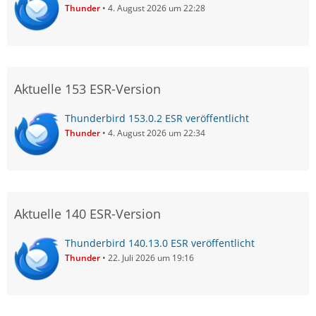
Thunder
4. August 2026 um 22:28
Aktuelle 153 ESR-Version
Thunderbird 153.0.2 ESR veröffentlicht
Thunder
4. August 2026 um 22:34
Aktuelle 140 ESR-Version
Thunderbird 140.13.0 ESR veröffentlicht
Thunder
22. Juli 2026 um 19:16