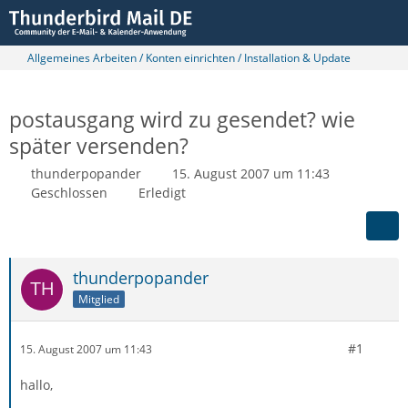
Allgemeines Arbeiten / Konten einrichten / Installation & Update
postausgang wird zu gesendet? wie
später versenden?
thunderpopander
15. August 2007 um 11:43
Geschlossen
Erledigt
thunderpopander
Mitglied
#1
15. August 2007 um 11:43
hallo,