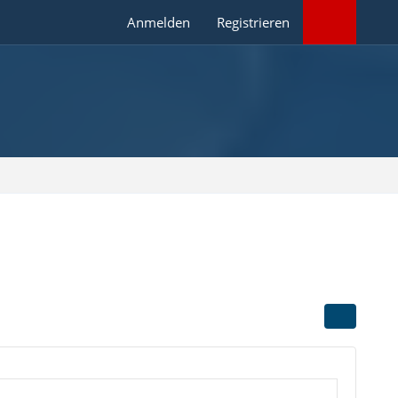
Anmelden
Registrieren