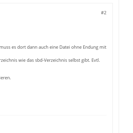
#2
, muss es dort dann auch eine Datei ohne Endung mit
ichnis wie das sbd-Verzeichnis selbst gibt. Evtl.
ieren.