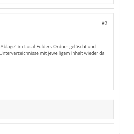
#3
"Ablage" im Local-Folders-Ordner gelöscht und
nterverzeichnisse mit jeweiligem Inhalt wieder da.