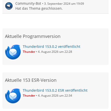
Community-Bot
3. September 2024 um 19:09
Hat das Thema geschlossen.
Aktuelle Programmversion
Thunderbird 153.0.2 veröffentlicht
Thunder
4. August 2026 um 22:28
Aktuelle 153 ESR-Version
Thunderbird 153.0.2 ESR veröffentlicht
Thunder
4. August 2026 um 22:34