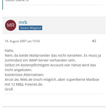
mrb
Senior-Mitglied
#2
16. August 2007 um 15:03
Hallo,
Nein, da beide Mailprovider das nicht vorsehen. Es muss ja
zumindest ein IMAP-Server vorhanden sein.
Selbst im kostenpflichtigem Account von Yahoo wird das
nicht angeboten.
Kostenlose Alternativen:
Arcor.de, Web.de (noch möglich, aber superkleine Mailbox
mit 12 MB)), Freenet.de.
Gruß