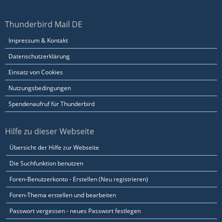
Thunderbird Mail DE
Impressum & Kontakt
Datenschutzerklärung
Einsatz von Cookies
Nutzungsbedingungen
Spendenaufruf für Thunderbird
Hilfe zu dieser Webseite
Übersicht der Hilfe zur Webseite
Die Suchfunktion benutzen
Foren-Benutzerkonto - Erstellen (Neu registrieren)
Foren-Thema erstellen und bearbeiten
Passwort vergessen - neues Passwort festlegen