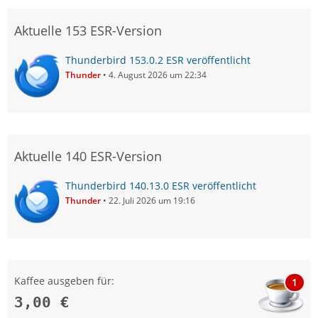
Aktuelle 153 ESR-Version
Thunderbird 153.0.2 ESR veröffentlicht
Thunder
4. August 2026 um 22:34
Aktuelle 140 ESR-Version
Thunderbird 140.13.0 ESR veröffentlicht
Thunder
22. Juli 2026 um 19:16
Kaffee ausgeben für:
1
3,00 €