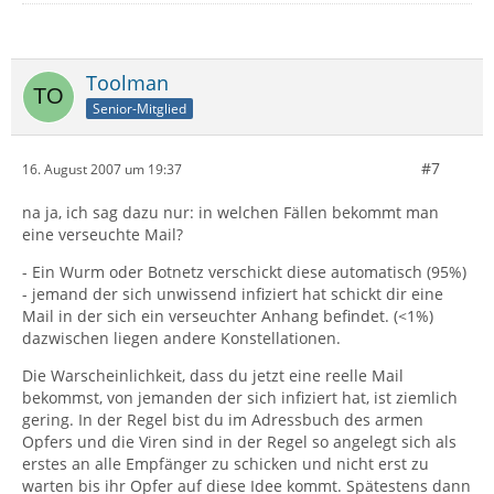
Toolman
Senior-Mitglied
#7
16. August 2007 um 19:37
na ja, ich sag dazu nur: in welchen Fällen bekommt man
eine verseuchte Mail?
- Ein Wurm oder Botnetz verschickt diese automatisch (95%)
- jemand der sich unwissend infiziert hat schickt dir eine
Mail in der sich ein verseuchter Anhang befindet. (<1%)
dazwischen liegen andere Konstellationen.
Die Warscheinlichkeit, dass du jetzt eine reelle Mail
bekommst, von jemanden der sich infiziert hat, ist ziemlich
gering. In der Regel bist du im Adressbuch des armen
Opfers und die Viren sind in der Regel so angelegt sich als
erstes an alle Empfänger zu schicken und nicht erst zu
warten bis ihr Opfer auf diese Idee kommt. Spätestens dann