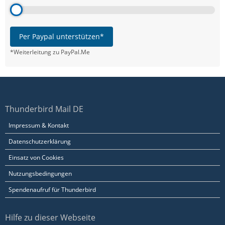
Per Paypal unterstützen*
*Weiterleitung zu PayPal.Me
Thunderbird Mail DE
Impressum & Kontakt
Datenschutzerklärung
Einsatz von Cookies
Nutzungsbedingungen
Spendenaufruf für Thunderbird
Hilfe zu dieser Webseite