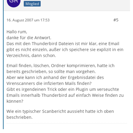
Mitglied
#5
16. August 2007 um 17:53
Hallo rum,
danke für die Antwort.
Das mit den Thunderbird Dateien ist mir klar, eine Email
gibt es nicht einzeln, außer ich speichere sie explizit in ein
Verzeichnis, dann schon.
Email finden, löschen, Ordner komprimieren, hatte ich
bereits geschrieben, so sollte man vorgehen.
Aber wie kann ich anhand der Ergebnisdatei des
Virenscanners die infizierten Mails finden?
Gibt es irgendeinen Trick oder ein Plugin um verseuchte
Emails innerhalb Thunderbird auf einfach Weise finden zu
können?
Wie ein typischer Scanbericht aussieht hatte ich oben
beschrieben.