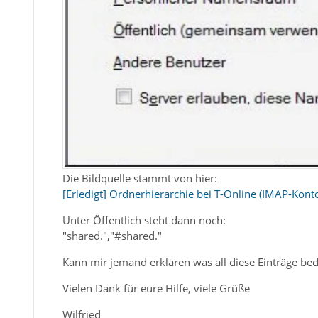
Die Bildquelle stammt von hier:
[Erledigt] Ordnerhierarchie bei T-Online (IMAP-Konto)
Unter Öffentlich steht dann noch:
"shared.","#shared."
Kann mir jemand erklären was all diese Einträge be
Vielen Dank für eure Hilfe, viele Grüße
Wilfried