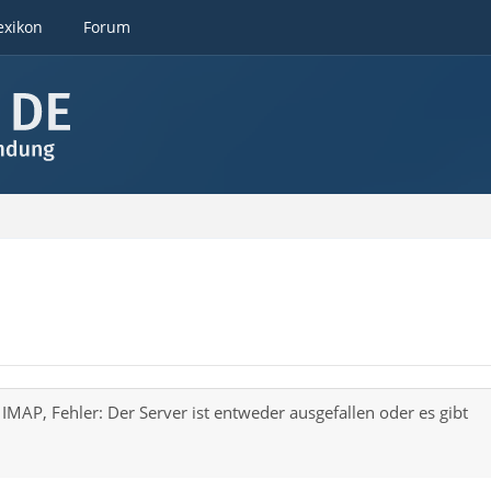
exikon
Forum
IMAP, Fehler: Der Server ist entweder ausgefallen oder es gibt