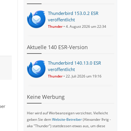
Thunderbird 153.0.2 ESR
veröffentlicht
Thunder
4. August 2026 um 22:34
Aktuelle 140 ESR-Version
Thunderbird 140.13.0 ESR
veröffentlicht
Thunder
22. Juli 2026 um 19:16
Keine Werbung
ber
Hier wird auf Werbeanzeigen verzichtet. Vielleicht
geben Sie dem
Website-Betreiber
(Alexander Ihrig -
aka "Thunder") stattdessen etwas aus, um diese