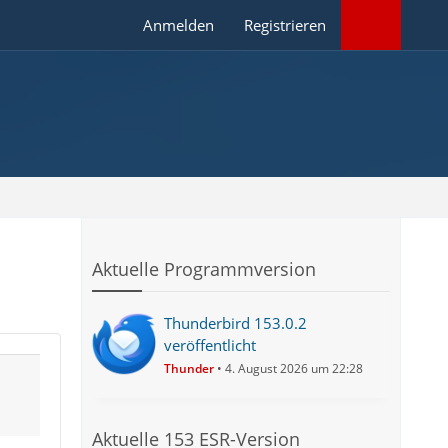
Anmelden
Registrieren
Aktuelle Programmversion
Thunderbird 153.0.2
veröffentlicht
Thunder
4. August 2026 um 22:28
Aktuelle 153 ESR-Version