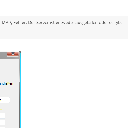
IMAP, Fehler: Der Server ist entweder ausgefallen oder es gibt