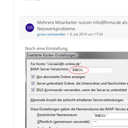
Mehrere Mitarbeiter nutzen info@firma.de als 
Netzwerkprobleme.
gross-umstaedter
6. Juli 2016 um 17:54
Noch eine Einstellung.