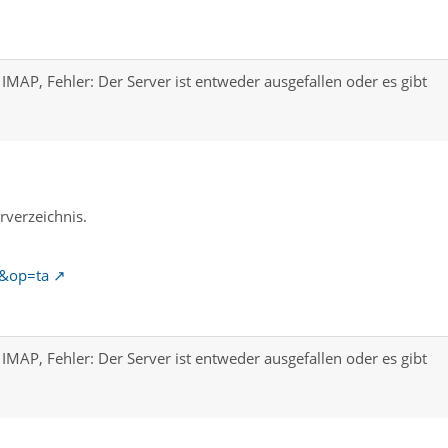
IMAP, Fehler: Der Server ist entweder ausgefallen oder es gibt
rverzeichnis.
s&op=ta
IMAP, Fehler: Der Server ist entweder ausgefallen oder es gibt