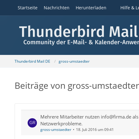
Startseite
Nachrichten
Herunterladen
Hilfe & L
Thunderbird Mail DE
gross-umstaedter
Beiträge von gross-umstaedter
Mehrere Mitarbeiter nutzen info@firma.de als 
Netzwerkprobleme.
gross-umstaedter
18. Juli 2016 um 09:41