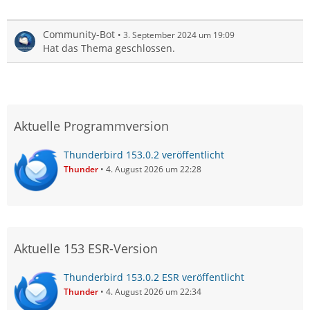
Community-Bot
3. September 2024 um 19:09
Hat das Thema geschlossen.
Aktuelle Programmversion
Thunderbird 153.0.2 veröffentlicht
Thunder
4. August 2026 um 22:28
Aktuelle 153 ESR-Version
Thunderbird 153.0.2 ESR veröffentlicht
Thunder
4. August 2026 um 22:34