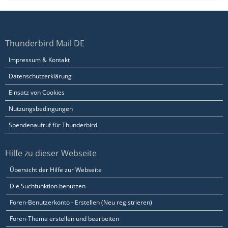
Thunderbird Mail DE
Impressum & Kontakt
Datenschutzerklärung
Einsatz von Cookies
Nutzungsbedingungen
Spendenaufruf für Thunderbird
Hilfe zu dieser Webseite
Übersicht der Hilfe zur Webseite
Die Suchfunktion benutzen
Foren-Benutzerkonto - Erstellen (Neu registrieren)
Foren-Thema erstellen und bearbeiten