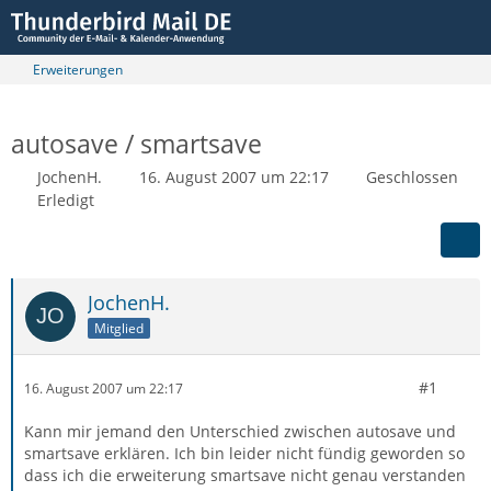
Erweiterungen
autosave / smartsave
JochenH.
16. August 2007 um 22:17
Geschlossen
Erledigt
JochenH.
Mitglied
#1
16. August 2007 um 22:17
Kann mir jemand den Unterschied zwischen autosave und
smartsave erklären. Ich bin leider nicht fündig geworden so
dass ich die erweiterung smartsave nicht genau verstanden