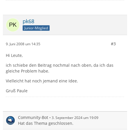
pk68
Junior-Mitglied
#3
9. Juni 2008 um 14:35
Hi Leute,
ich schiebe den Beitrag nochmal nach oben, da ich das
gleiche Problem habe.
Vielleicht hat noch jemand eine Idee.
Gruß Paule
Community-Bot
3. September 2024 um 19:09
Hat das Thema geschlossen.