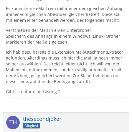
Es kommt eine eMail rein mit immer dem gleichen Anhang,
immer vom gleichen Abesnder, gleicher Betreff. Diese soll
mit einem Filter behandelt werden, der folgendes macht:
Verschieben der Mail in einen Unterordner
Speichern des Anhangs in einem Windows (Linux) Ordner
Markieren der Mail als gelesen
Ich hab dazu bereits die Extension MailAttachmentExtracor
gefunden. Allerdings muss ich hier die Mail ja noch immer
selber auswählen. Das reicht leider nicht. Ich will von der
Mail nichts mitbekommen, sondern völlig automatisch soll
der ANhang gespeichert werden. Zur Sicherheit eben nur
dieser eine, auf den die Bedingung zutrifft.
Gibt es dafür eine Lösung ?
thesecondjoker
Mitglied