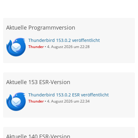
Aktuelle Programmversion
Thunderbird 153.0.2 veröffentlicht
Thunder
4. August 2026 um 22:28
Aktuelle 153 ESR-Version
Thunderbird 153.0.2 ESR veröffentlicht
Thunder
4. August 2026 um 22:34
Aktuelle 140 ESR-Version