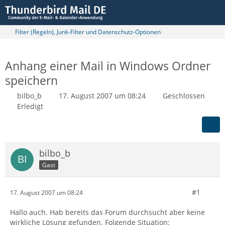
Filter (Regeln), Junk-Filter und Datenschutz-Optionen
Anhang einer Mail in Windows Ordner
speichern
bilbo_b
17. August 2007 um 08:24
Geschlossen
Erledigt
bilbo_b
Gast
#1
17. August 2007 um 08:24
Hallo auch. Hab bereits das Forum durchsucht aber keine
wirkliche Lösung gefunden. Folgende Situation: