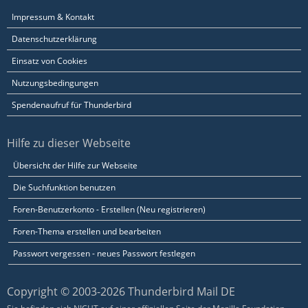
Impressum & Kontakt
Datenschutzerklärung
Einsatz von Cookies
Nutzungsbedingungen
Spendenaufruf für Thunderbird
Hilfe zu dieser Webseite
Übersicht der Hilfe zur Webseite
Die Suchfunktion benutzen
Foren-Benutzerkonto - Erstellen (Neu registrieren)
Foren-Thema erstellen und bearbeiten
Passwort vergessen - neues Passwort festlegen
Copyright © 2003-2026 Thunderbird Mail DE