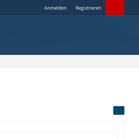
Anmelden
Registrieren