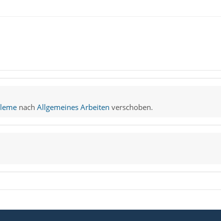
bleme
nach
Allgemeines Arbeiten
verschoben.