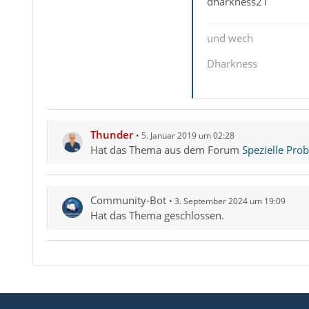
dharkness21
und wech
Dharkness
Thunder
5. Januar 2019 um 02:28
Hat das Thema aus dem Forum
Spezielle Pro
Community-Bot
3. September 2024 um 19:09
Hat das Thema geschlossen.