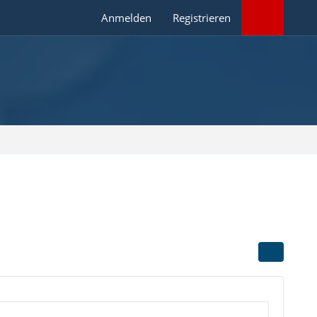
Anmelden
Registrieren