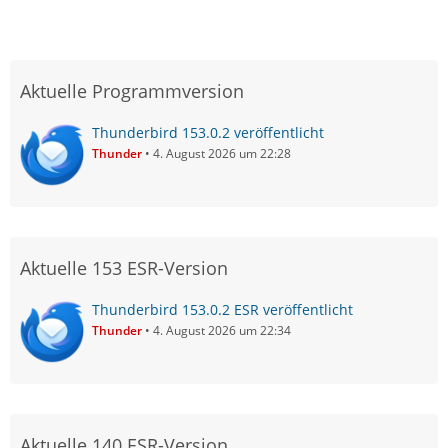
Aktuelle Programmversion
Thunderbird 153.0.2 veröffentlicht
Thunder
4. August 2026 um 22:28
Aktuelle 153 ESR-Version
Thunderbird 153.0.2 ESR veröffentlicht
Thunder
4. August 2026 um 22:34
Aktuelle 140 ESR-Version