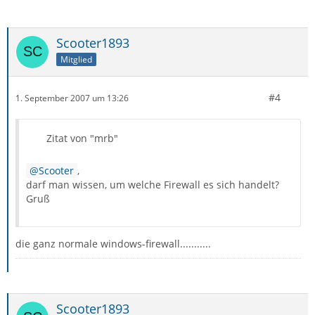
Scooter1893
Mitglied
#4
1. September 2007 um 13:26
Zitat von "mrb"
Scooter
,
darf man wissen, um welche Firewall es sich handelt?
Gruß
die ganz normale windows-firewall...........
Scooter1893