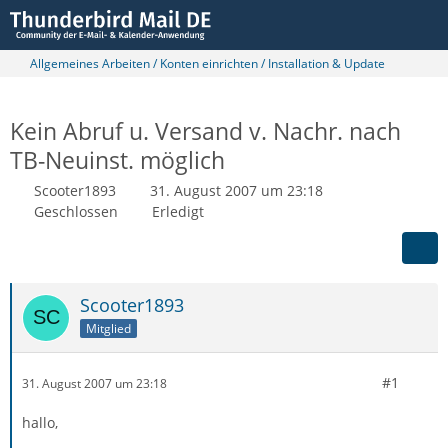
Allgemeines Arbeiten / Konten einrichten / Installation & Update
Kein Abruf u. Versand v. Nachr. nach
TB-Neuinst. möglich
Scooter1893
31. August 2007 um 23:18
Geschlossen
Erledigt
Scooter1893
Mitglied
#1
31. August 2007 um 23:18
hallo,