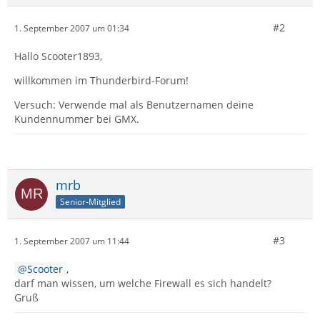
#2
1. September 2007 um 01:34
Hallo Scooter1893,
willkommen im Thunderbird-Forum!
Versuch: Verwende mal als Benutzernamen deine
Kundennummer bei GMX.
mrb
Senior-Mitglied
#3
1. September 2007 um 11:44
Scooter
,
darf man wissen, um welche Firewall es sich handelt?
Gruß