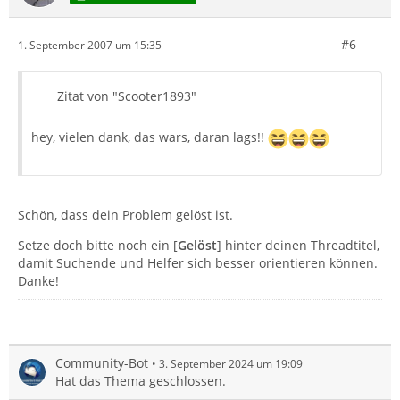
#6
1. September 2007 um 15:35
Zitat von "Scooter1893"
hey, vielen dank, das wars, daran lags!!
Schön, dass dein Problem gelöst ist.
Setze doch bitte noch ein [
Gelöst
] hinter deinen Threadtitel,
damit Suchende und Helfer sich besser orientieren können.
Danke!
Community-Bot
3. September 2024 um 19:09
Hat das Thema geschlossen.