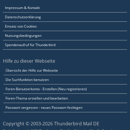
Impressum & Kontakt
Datenschutzerklärung
Einsatz von Cookies
Nutzungsbedingungen
Spendenaufruf für Thunderbird
Hilfe zu dieser Webseite
Übersicht der Hilfe zur Webseite
Die Suchfunktion benutzen
Foren-Benutzerkonto - Erstellen (Neu registrieren)
Foren-Thema erstellen und bearbeiten
Passwort vergessen - neues Passwort festlegen
Copyright © 2003-2026 Thunderbird Mail DE