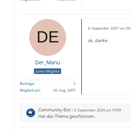
4. September 2007 um 20
ok. danke.
Der_Manu
Junior-Mitglied
Beiträge
3
Mitglied seit
20. Aug. 2007
Community-Bot
3. September 2024 um 19:09
Hat das Thema geschlossen.