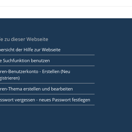
fe zu dieser Webseite
ersicht der Hilfe zur Webseite
e Suchfunktion benutzen
ren-Benutzerkonto - Erstellen (Neu
gistrieren)
ren-Thema erstellen und bearbeiten
sswort vergessen - neues Passwort festlegen