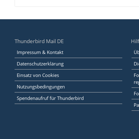
Thunderbird Mail DE
Hil
Impressum & Kontakt
Üb
Datenschutzerklärung
Di
Einsatz von Cookies
Fo
re
Nutzungsbedingungen
Fo
Spendenaufruf für Thunderbird
Pa