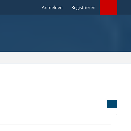
Anmelden
Registrieren