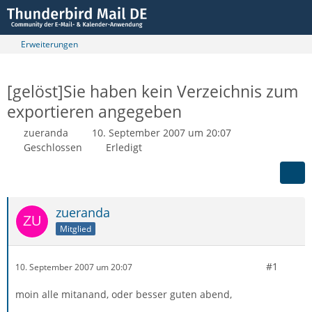
Erweiterungen
[gelöst]Sie haben kein Verzeichnis zum
exportieren angegeben
zueranda
10. September 2007 um 20:07
Geschlossen
Erledigt
zueranda
Mitglied
#1
10. September 2007 um 20:07
moin alle mitanand, oder besser guten abend,