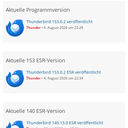
Aktuelle Programmversion
Thunderbird 153.0.2 veröffentlicht
Thunder
4. August 2026 um 22:28
Aktuelle 153 ESR-Version
Thunderbird 153.0.2 ESR veröffentlicht
Thunder
4. August 2026 um 22:34
Aktuelle 140 ESR-Version
Thunderbird 140.13.0 ESR veröffentlicht