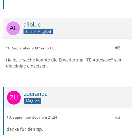
allblue
Senior-Mitglied
#2
10. September 2007 um 21:08
Hallo, Ursache könnte die Erweiterung "TB Autosave" sein,
die einige einsetzen.
zueranda
Mitglied
#3
10. September 2007 um 21:24
danke für den tip,