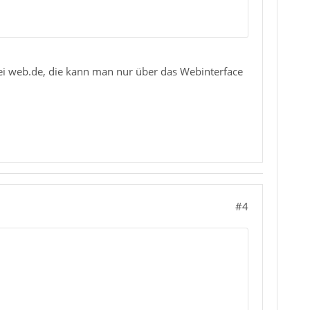
bei web.de, die kann man nur über das Webinterface
#4