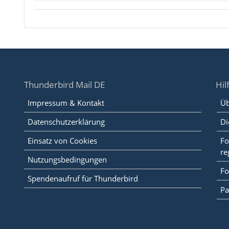
Thunderbird Mail DE
Hil
Impressum & Kontakt
Üb
Datenschutzerklärung
Di
Einsatz von Cookies
Fo
re
Nutzungsbedingungen
Fo
Spendenaufruf für Thunderbird
Pa