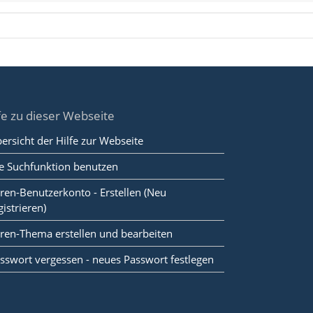
fe zu dieser Webseite
ersicht der Hilfe zur Webseite
e Suchfunktion benutzen
ren-Benutzerkonto - Erstellen (Neu
gistrieren)
ren-Thema erstellen und bearbeiten
sswort vergessen - neues Passwort festlegen