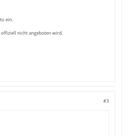
to ein.
offiziell nicht angeboten wird.
#3