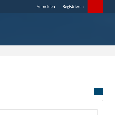
Anmelden
Registrieren