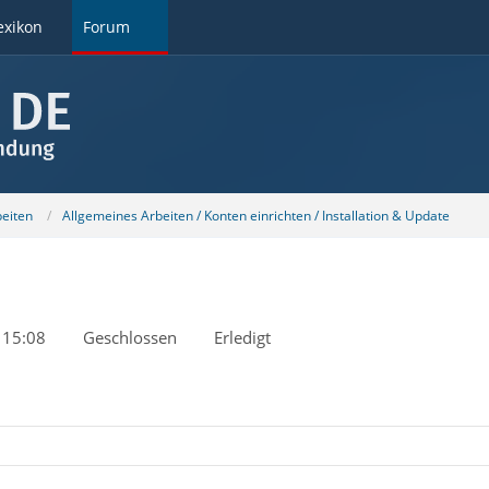
exikon
Forum
beiten
Allgemeines Arbeiten / Konten einrichten / Installation & Update
 15:08
Geschlossen
Erledigt